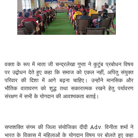
वक्ता के रूप में माता जी चन्द्रलेखा गुप्ता ने कुटुंब प्रबोधन विषय
पर उद्बोधन देते हुए कहा कि समाज को एकल नहीं, अपितु संयुक्त
परिवार की दिशा में आगे बढ़ना चाहिए। उन्होंने मानसिक और
भौतिक वातावरण को शुद्ध तथा सकारात्मक रखने हेतु पर्यावरण
संरक्षण में सभी के योगदान की आवश्यकता बताई।
सप्तशक्ति संगम की जिला संयोजिका दीदी Adv. विनीता शर्मा ने
भारत के विकास में महिलाओं के योगदान विषय पर बोलते हुए कहा