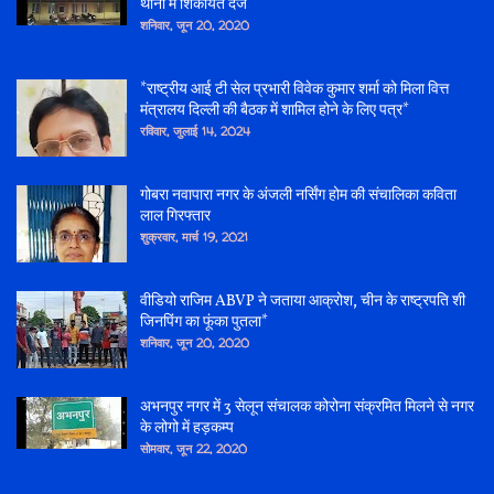
थाना में शिकायत दर्ज
शनिवार, जून 20, 2020
*राष्ट्रीय आई टी सेल प्रभारी विवेक कुमार शर्मा को मिला वित्त
मंत्रालय दिल्ली की बैठक में शामिल होने के लिए पत्र*
रविवार, जुलाई 14, 2024
गोबरा नवापारा नगर के अंजली नर्सिंग होम की संचालिका कविता
लाल गिरफ्तार
शुक्रवार, मार्च 19, 2021
वीडियो राजिम ABVP ने जताया आक्रोश, चीन के राष्ट्रपति शी
जिनपिंग का फूंका पुतला*
शनिवार, जून 20, 2020
अभनपुर नगर में 3 सेलून संचालक कोरोना संक्रमित मिलने से नगर
के लोगो में हड़कम्प
सोमवार, जून 22, 2020