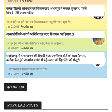
Jul 07 2026 |
Read more
पल्स पोलियो अभियान का विकासखंड अभनपुर में सफल शुभारंभ, पहले
दिन 91.2% लक्ष्य हासिल
पल्स पोलियो अभियान का विकासखंड अभनपुर में सफल शुभारंभ,...
Jun 28 2026 |
Read more
अच्छाईयों की अपनी ओरिजिनल स्टेट में वापस आएँ (भाग 2)
अच्छाईयों की अपनी ओरिजिनल स्टेट में वापस आएँ (भाग...
Jun 28 2026 |
Read more
छत्तीसगढ़ में हीरा खनन की तैयारी तेज: एनसीएल बोर्ड का बड़ा फैसला,
बलौदा-बेलमुंडी डायमंड ब्लॉक में बड़े व्यास की ड्रिलिंग को मंजूरी
छत्तीसगढ़ में हीरा खनन की तैयारी तेज:...
Jun 27 2026 |
Read more
कुल पेज दृश्य
POPULAR POSTS