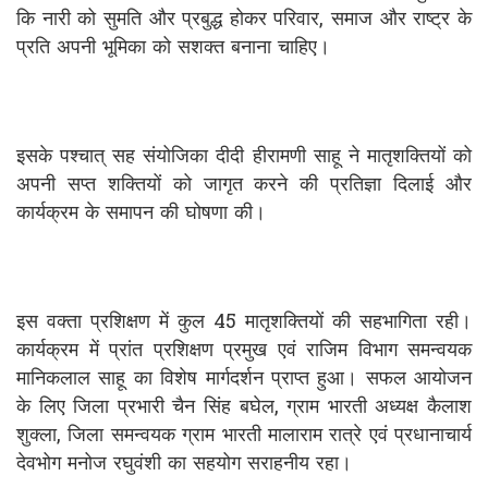
कि नारी को सुमति और प्रबुद्ध होकर परिवार, समाज और राष्ट्र के
प्रति अपनी भूमिका को सशक्त बनाना चाहिए।
इसके पश्चात् सह संयोजिका दीदी हीरामणी साहू ने मातृशक्तियों को
अपनी सप्त शक्तियों को जागृत करने की प्रतिज्ञा दिलाई और
कार्यक्रम के समापन की घोषणा की।
इस वक्ता प्रशिक्षण में कुल 45 मातृशक्तियों की सहभागिता रही।
कार्यक्रम में प्रांत प्रशिक्षण प्रमुख एवं राजिम विभाग समन्वयक
मानिकलाल साहू का विशेष मार्गदर्शन प्राप्त हुआ। सफल आयोजन
के लिए जिला प्रभारी चैन सिंह बघेल, ग्राम भारती अध्यक्ष कैलाश
शुक्ला, जिला समन्वयक ग्राम भारती मालाराम रात्रे एवं प्रधानाचार्य
देवभोग मनोज रघुवंशी का सहयोग सराहनीय रहा।