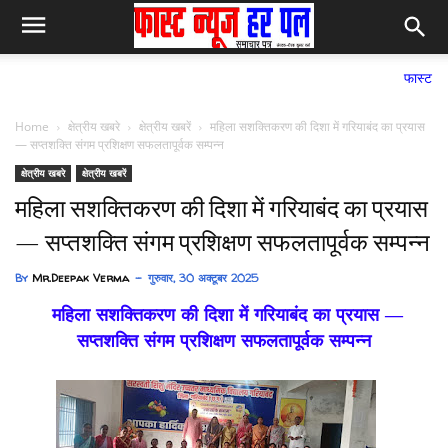
फास्ट न्यूज हर पल समा
Home
क्षेत्रीय खबरे
क्षेत्रीय खबरें
महिला सशक्तिकरण की दिशा में गरियाबंद का प्रयास
— सप्तशक्ति संगम प्रशिक्षण सफलतापूर्वक सम्पन्न
क्षेत्रीय खबरे
क्षेत्रीय खबरें
महिला सशक्तिकरण की दिशा में गरियाबंद का प्रयास
— सप्तशक्ति संगम प्रशिक्षण सफलतापूर्वक सम्पन्न
By
Mr.Deepak Verma
गुरुवार, 30 अक्टूबर 2025
महिला सशक्तिकरण की दिशा में गरियाबंद का प्रयास —
सप्तशक्ति संगम प्रशिक्षण सफलतापूर्वक सम्पन्न