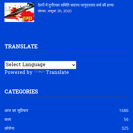
देवरी में दुर्गोत्सव समिति सदस्य भानुप्रताप वर्मा की हत्या
सोमवार, अक्टूबर 26, 2020
TRANSLATE
Powered by
Translate
CATEGORIES
आज का सुविचार
1686
कला
56
कोरोना
325