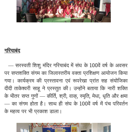
गरियाबंद
— सरस्वती शिशु मंदिर गरियाबंद में संघ के 100वें वर्ष के अवसर
पर सप्तशक्ति संगम का जिलास्तरीय वक्ता प्रशिक्षण आयोजन किया
गया। कार्यक्रम की प्रस्तावना एवं रूपरेखा प्रांत सह संयोजिका
दीदी ताकेश्वरी साहू ने प्रस्तुत की। उन्होंने बताया कि नारी शक्ति
के भीतर सप्त गुणों — कीर्ति, श्री, वाक्, स्मृति, मेधा, धृति और क्षमा
— का संगम होता है। साथ ही संघ के 100वें वर्ष में पंच परिवर्तन
के महत्व पर भी प्रकाश डाला।