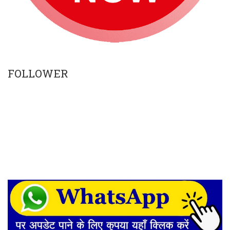
FOLLOWER