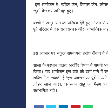
इस आयोजन में उपेंद्र जैन, डिम्पल जैन, कोमल 
खुशी देखकर अभिभूत हुए।
बच्चों ने अनुशासन का परिचय देते हुए, भोजन स
पूरे परिसर में एक सकारात्मक और आध्यात्मिक म
इस अवसर पर संकुल समन्वयक हरीश दीवान ने जै
शाला के प्रधान पाठक अरविंद वैष्णव ने अपनी भा
किया। यह आयोजन इस बात को दर्शा पाने में
शक्ति मिल सकती है !इस अवसर पर पूर्व माध्यमि
,नोहर लाल यादव, घनश्याम साहू एवं मैडम फाति
सहभागिता रही।