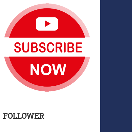
FOLLOWER