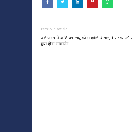
Previous article
छत्तीसगढ़ में शांति का टापू बनेगा शांति शिखर, 1 नवंबर को प
द्वारा होगा लोकार्पण