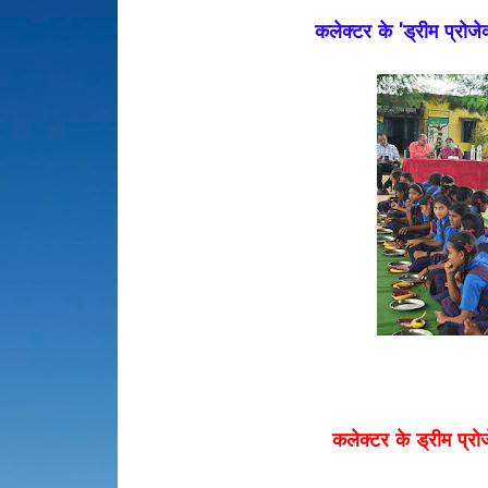
कलेक्टर के 'ड्रीम प्रोज
कलेक्टर के ड्रीम प्रो