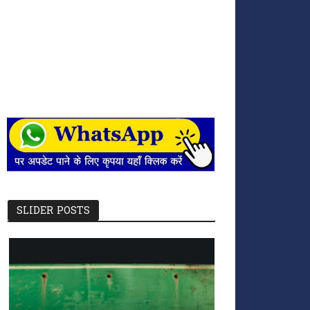
SLIDER POSTS