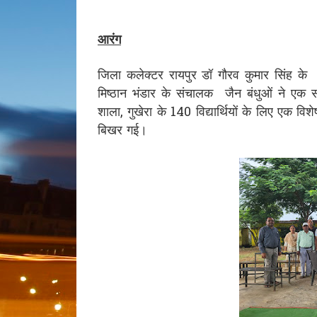
आरंग
जिला कलेक्टर रायपुर डॉ गौरव कुमार सिंह के '
मिष्ठान भंडार के संचालक जैन बंधुओं ने एक सर
शाला, गुखेरा के 140 विद्यार्थियों के लिए एक वि
बिखर गई।