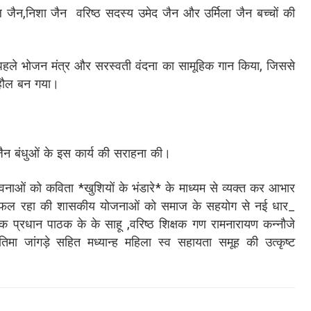
जैन,निशा जैन वरिष्ठ सदस्य उमेद जैन और उर्मिला जैन बच्चों की
े पहले भोजन मंत्र और सरस्वती वंदना का सामूहिक गान किया, जिससे
ाहौल बन गया।
न बंधुओं के इस कार्य की सराहना की।
वनाओं को कविता *खुशियों के भंडारे* के माध्यम से व्यक्त कर आभार
 सफल रहा की शासकीय योजनाओं को समाज के सहयोग से नई धार_
क प्रधान पाठक के के साहू ,वरिष्ठ शिक्षक गण रामनारायण कन्नौजे
मा जांगड़े सहित मध्यान्ह महिला स्व सहायता समूह की उत्कृष्ट