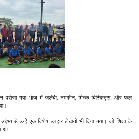
ोजन परोसा गया भोज में जलेबी, नमकीन, मिल्क बिस्किट्स, और फल
िया।
उद्देश्य से उन्हें एक विशेष उपहार लेखनी भी दिया गया। जो शिक्षा के
ास था।