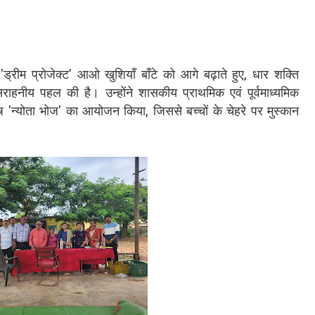
ड्रीम प्रोजेक्ट' आओ खुशियाँ बाँटे को आगे बढ़ाते हुए, धार शक्ति
ाहनीय पहल की है। उन्होंने शासकीय प्राथमिक एवं पूर्वमाध्यमिक
शेष 'न्योता भोज' का आयोजन किया, जिससे बच्चों के चेहरे पर मुस्कान