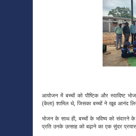
आयोजन में बच्चों को पौष्टिक और स्वादिष्ट भ
(केला) शामिल थे, जिसका बच्चों ने खूब आनंद ल
भोजन के साथ ही, बच्चों के भविष्य को संवारने के 
प्रति उनके उत्साह को बढ़ाने का एक सुंदर प्रय