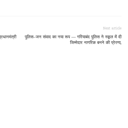
Next article
्रधानमंत्री
पुलिस–जन संवाद का नया रूप — गरियाबंद पुलिस ने स्कूल में दी
जिम्मेदार नागरिक बनने की प्रेरणा,