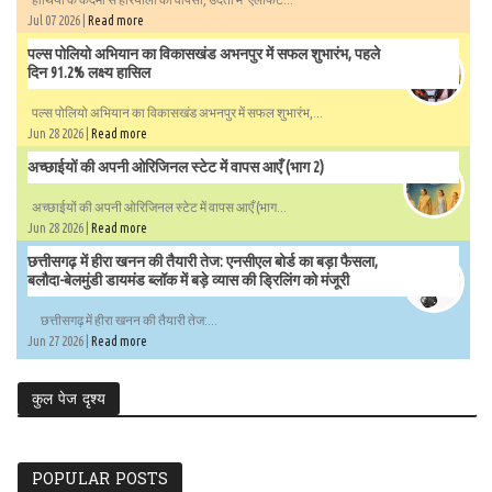
Jul 07 2026 |
Read more
पल्स पोलियो अभियान का विकासखंड अभनपुर में सफल शुभारंभ, पहले
दिन 91.2% लक्ष्य हासिल
पल्स पोलियो अभियान का विकासखंड अभनपुर में सफल शुभारंभ,...
Jun 28 2026 |
Read more
अच्छाईयों की अपनी ओरिजिनल स्टेट में वापस आएँ (भाग 2)
अच्छाईयों की अपनी ओरिजिनल स्टेट में वापस आएँ (भाग...
Jun 28 2026 |
Read more
छत्तीसगढ़ में हीरा खनन की तैयारी तेज: एनसीएल बोर्ड का बड़ा फैसला,
बलौदा-बेलमुंडी डायमंड ब्लॉक में बड़े व्यास की ड्रिलिंग को मंजूरी
छत्तीसगढ़ में हीरा खनन की तैयारी तेज:...
Jun 27 2026 |
Read more
कुल पेज दृश्य
POPULAR POSTS