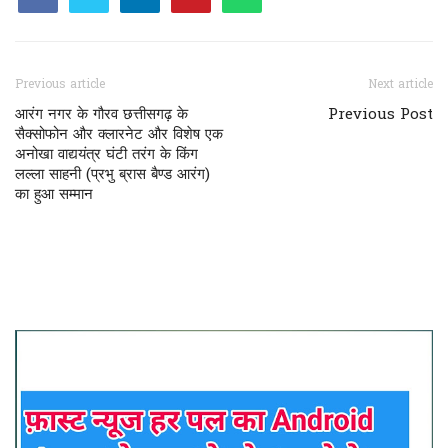
Previous article
Next article
आरंग नगर के गौरव छत्तीसगढ़ के
Previous Post
सैक्सोफोन और क्लारनेट और विशेष एक
अनोखा वाद्ययंत्र घंटी तरंग के किंग
लल्ला साहनी (प्रभु ब्रास बैण्ड आरंग)
का हुआ सम्मान