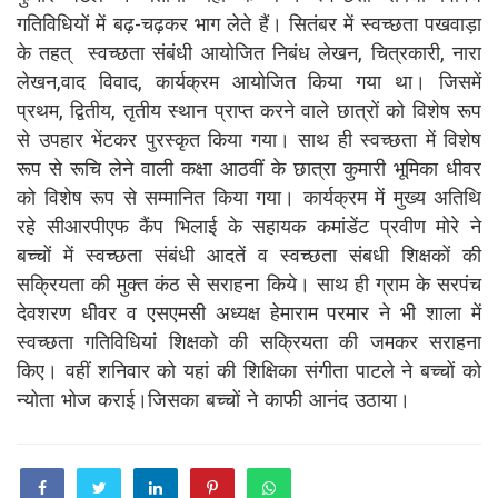
गतिविधियों में बढ़-चढ़कर भाग लेते हैं। सितंबर में स्वच्छता पखवाड़ा
के तहत् स्वच्छता संबंधी आयोजित निबंध लेखन, चित्रकारी, नारा
लेखन,वाद विवाद, कार्यक्रम आयोजित किया गया था। जिसमें
प्रथम, द्वितीय, तृतीय स्थान प्राप्त करने वाले छात्रों को विशेष रूप
से उपहार भेंटकर पुरस्कृत किया गया। साथ ही स्वच्छता में विशेष
रूप से रूचि लेने वाली कक्षा आठवीं के छात्रा कुमारी भूमिका धीवर
को विशेष रूप से सम्मानित किया गया। कार्यक्रम में मुख्य अतिथि
रहे सीआरपीएफ कैंप भिलाई के सहायक कमांडेंट प्रवीण मोरे ने
बच्चों में स्वच्छता संबंधी आदतें व स्वच्छता संबधी शिक्षकों की
सक्रियता की मुक्त कंठ से सराहना किये। साथ ही ग्राम के सरपंच
देवशरण धीवर व एसएमसी अध्यक्ष हेमाराम परमार ने भी शाला में
स्वच्छता गतिविधियां शिक्षको की सक्रियता की जमकर सराहना
किए। वहीं शनिवार को यहां की शिक्षिका संगीता पाटले ने बच्चों को
न्योता भोज कराई।जिसका बच्चों ने काफी आनंद उठाया।