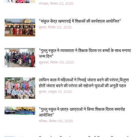
मंगलवार, सितंबर 02, 2025
*संकुल केंद्र खमतराई में शिक्षकों की कार्यशाला आयोजित*
बुधवार, दिसंबर 03, 2025
*गुल्लु स्कुल मे व्याख्याता ने शिक्षक दिवस पर बच्चों के साथ मनाया
जन्म दिन*
शुक्रवार, सितंबर 05, 2025
लाफिन कला में महिलाओं ने निभाई जंवारा बदने की परंपरा,विलुप्त
होती जंवारा बदने की परंपरा को सहेजने युवाओं की अनूठी पहल
बुधवार, अक्टूबर 01, 2025
*गुल्लु स्कुल मे छात्र-छात्राओ ने किया शिक्षक दिवस समारोह
आयोजित*
शनिवार, सितंबर 06, 2025