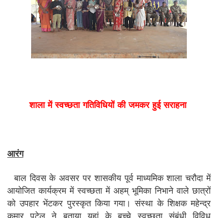
शाला में स्वच्छता गतिविधियों की जमकर हुई सराहना
आरंग
बाल दिवस के अवसर पर शासकीय पूर्व माध्यमिक शाला चरौदा में
आयोजित कार्यक्रम में स्वच्छता में अहम् भूमिका निभाने वाले छात्रों
को उपहार भेंटकर पुरस्कृत किया गया। संस्था के शिक्षक महेन्द्र
कुमार पटेल ने बताया यहां के बच्चे स्वच्छता संबंधी विविध