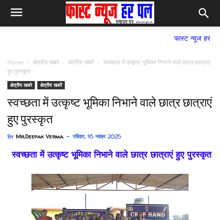
फास्ट न्यूज हर पल समाचार पत्र,
Home
क्षेत्रीय खबरे
क्षेत्रीय खबरें
स्वच्छता में उत्कृष्ट भूमिका निभाने वाले छात्र छात्राएं
हुए पुरस्कृत
क्षेत्रीय खबरे
क्षेत्रीय खबरें
स्वच्छता में उत्कृष्ट भूमिका निभाने वाले छात्र छात्राएं
हुए पुरस्कृत
By
Mr.Deepak Verma
रविवार, 16 नवंबर 2025
स्वच्छता में उत्कृष्ट भूमिका निभाने वाले छात्र छात्राएं हुए पुरस्कृत