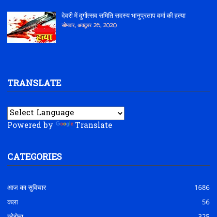
देवरी में दुर्गोत्सव समिति सदस्य भानुप्रताप वर्मा की हत्या
सोमवार, अक्टूबर 26, 2020
TRANSLATE
Powered by
Translate
CATEGORIES
आज का सुविचार
1686
कला
56
कोरोना
325