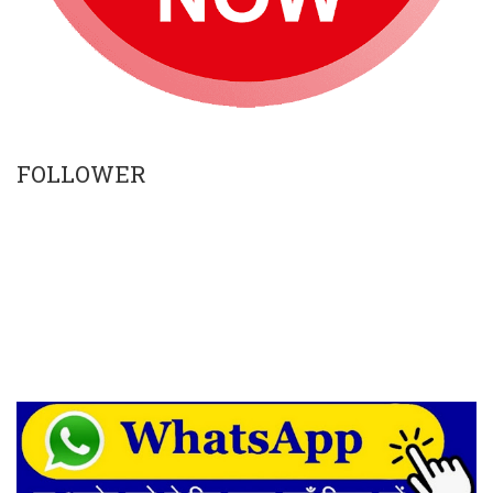
FOLLOWER