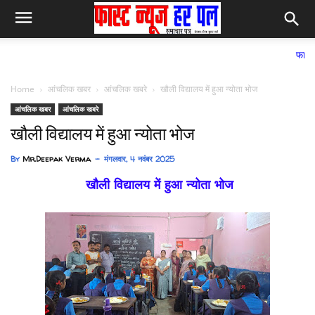
फास्ट न्यूज हर पल
Home
आंचलिक खबर
आंचलिक खबरे
खौली विद्यालय में हुआ न्योता भोज
आंचलिक खबर
आंचलिक खबरे
खौली विद्यालय में हुआ न्योता भोज
By
Mr.Deepak Verma
मंगलवार, 4 नवंबर 2025
खौली विद्यालय में हुआ न्योता भोज