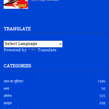
TRANSLATE
Powered by
Translate
CATEGORIES
आज का सुविचार
1686
कला
56
कोरोना
325
क्राइम
838