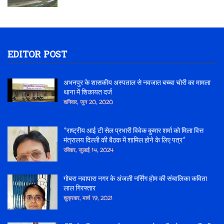
EDITOR POST
अभनपुर के शासकीय अस्पताल से नवजात बच्चा चोरी का मामला
थाना में शिकायत दर्ज
शनिवार, जून 20, 2020
*राष्ट्रीय आई टी सेल प्रभारी विवेक कुमार शर्मा को मिला वित्त
मंत्रालय दिल्ली की बैठक में शामिल होने के लिए पत्र*
रविवार, जुलाई 14, 2024
गोबरा नवापारा नगर के अंजली नर्सिंग होम की संचालिका कविता
लाल गिरफ्तार
शुक्रवार, मार्च 19, 2021