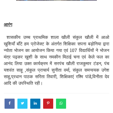
आरंग
शासकीय उच्च प्राथमिक शाला खौली संकुल खौली में आओ
खुशियाँ बाँटे हम प्रोजेक्ट के अंतर्गत शिक्षिका सपना बड़ोनिया द्वारा
न्योता भोजन का आयोजन किया गया एवं 107 विद्यार्थियों ने भोजन
मंत्र पढ़कर खुशी के साथ नमकीन मिठाई चना एवं केले फल का
आनंद लिया उक्त कार्यक्रम में सरपंच खौली राजकुमार टंडन, पंच
यशवंत साहू ,संकुल प्राचार्य सुनीता वर्मा, संकुल समन्वयक उगेश
साहू,प्रधान पाठक सरिता तिवारी, शिक्षिकाएं रश्मि पांडे,विनीता देव
आदि की उपस्थिति रही।