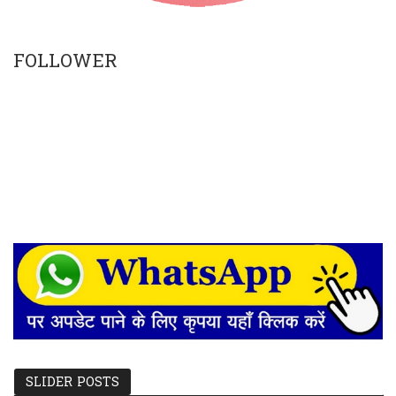
FOLLOWER
SLIDER POSTS