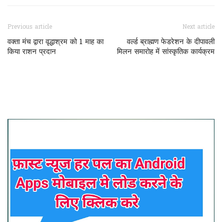
Previous article
Next article
वक्ता मंच द्वारा वृद्धाश्रम को 1 माह का
वर्ल्ड ब्राह्मण फेडरेशन के दीपावली
किया राशन प्रदान
मिलन समारोह में सांस्कृतिक कार्यक्रम