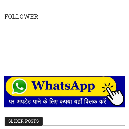
FOLLOWER
SLIDER POSTS