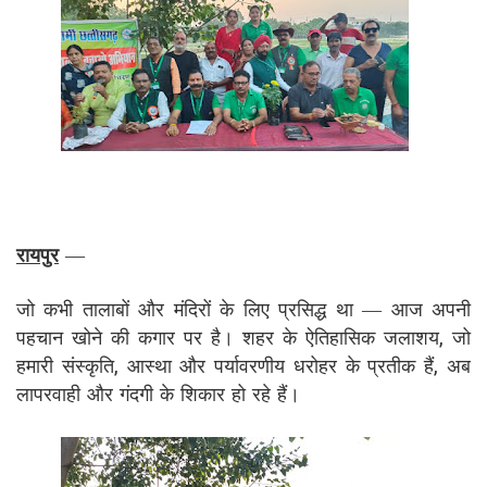
रायपुर
—
जो कभी तालाबों और मंदिरों के लिए प्रसिद्ध था — आज अपनी
पहचान खोने की कगार पर है। शहर के ऐतिहासिक जलाशय, जो
हमारी संस्कृति, आस्था और पर्यावरणीय धरोहर के प्रतीक हैं, अब
लापरवाही और गंदगी के शिकार हो रहे हैं।