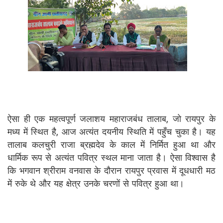
ऐसा ही एक महत्वपूर्ण जलाशय महाराजबंध तालाब, जो रायपुर के
मध्य में स्थित है, आज अत्यंत दयनीय स्थिति में पहुँच चुका है। यह
तालाब कलचुरी राजा ब्रह्मदेव के काल में निर्मित हुआ था और
धार्मिक रूप से अत्यंत पवित्र स्थल माना जाता है। ऐसा विश्वास है
कि भगवान श्रीराम वनवास के दौरान रायपुर प्रवास में दूधधारी मठ
में रुके थे और यह क्षेत्र उनके चरणों से पवित्र हुआ था।