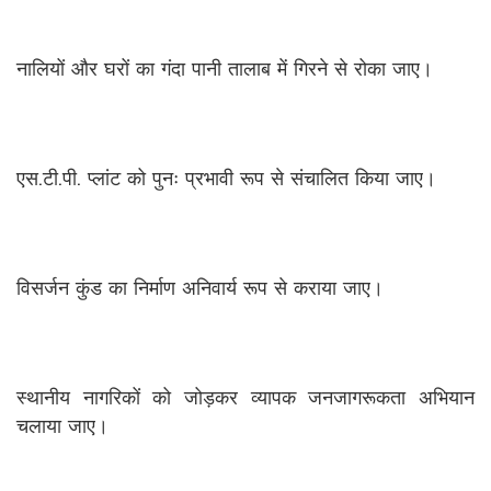
नालियों और घरों का गंदा पानी तालाब में गिरने से रोका जाए।
एस.टी.पी. प्लांट को पुनः प्रभावी रूप से संचालित किया जाए।
विसर्जन कुंड का निर्माण अनिवार्य रूप से कराया जाए।
स्थानीय नागरिकों को जोड़कर व्यापक जनजागरूकता अभियान
चलाया जाए।