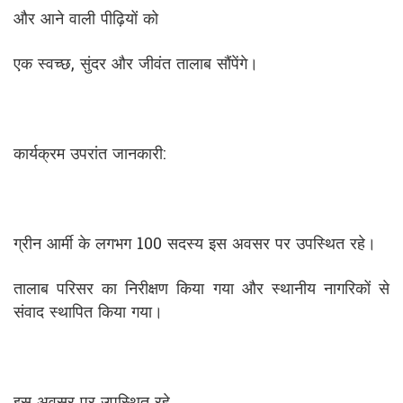
और आने वाली पीढ़ियों को
एक स्वच्छ, सुंदर और जीवंत तालाब सौंपेंगे।
कार्यक्रम उपरांत जानकारी:
ग्रीन आर्मी के लगभग 100 सदस्य इस अवसर पर उपस्थित रहे।
तालाब परिसर का निरीक्षण किया गया और स्थानीय नागरिकों से
संवाद स्थापित किया गया।