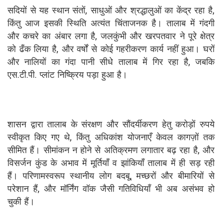
सदियों से यह स्थान संतों, साधुओं और श्रद्धालुओं का केंद्र रहा है,
किंतु आज इसकी स्थिति अत्यंत चिंताजनक है। तालाब में गंदगी
और कचरे का अंबार लगा है, जलकुंभी और खरपतवार ने पूरे क्षेत्र
को ढँक लिया है, और वर्षों से कोई गहरीकरण कार्य नहीं हुआ। घरों
और नालियों का गंदा पानी सीधे तालाब में गिर रहा है, जबकि
एस.टी.पी. प्लांट निष्क्रिय पड़ा हुआ है।
शासन द्वारा तालाब के संरक्षण और सौंदर्यीकरण हेतु करोड़ों रुपये
स्वीकृत किए गए थे, किंतु अधिकांश योजनाएँ केवल कागज़ों तक
सीमित हैं। सीमांकन न होने से अतिक्रमण लगातार बढ़ रहा है, और
विसर्जन कुंड के अभाव में मूर्तियाँ व झांकियाँ तालाब में ही सड़ रही
हैं। परिणामस्वरूप स्थानीय लोग बदबू, मच्छरों और बीमारियों से
परेशान हैं, और मॉर्निंग वॉक जैसी गतिविधियाँ भी अब असंभव हो
चुकी हैं।