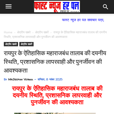
फास्ट न्यूज हर पल समाचार पत्र,
Home
क्षेत्रीय खबरे
क्षेत्रीय खबरें
रायपुर के ऐतिहासिक महाराजबंध तालाब की दयनीय
स्थिति, प्रशासनिक लापरवाही और पुनर्जीवन की आवश्यकता
क्षेत्रीय खबरे
क्षेत्रीय खबरें
रायपुर के ऐतिहासिक महाराजबंध तालाब की दयनीय
स्थिति, प्रशासनिक लापरवाही और पुनर्जीवन की
आवश्यकता
By
Mr.Deepak Verma
शनिवार, 8 नवंबर 2025
रायपुर के ऐतिहासिक महाराजबंध तालाब की
दयनीय स्थिति, प्रशासनिक लापरवाही और
पुनर्जीवन की आवश्यकता