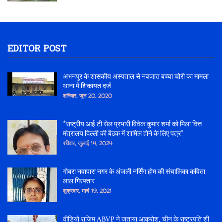
EDITOR POST
अभनपुर के शासकीय अस्पताल से नवजात बच्चा चोरी का मामला
थाना में शिकायत दर्ज
शनिवार, जून 20, 2020
*राष्ट्रीय आई टी सेल प्रभारी विवेक कुमार शर्मा को मिला वित्त
मंत्रालय दिल्ली की बैठक में शामिल होने के लिए पत्र*
रविवार, जुलाई 14, 2024
गोबरा नवापारा नगर के अंजली नर्सिंग होम की संचालिका कविता
लाल गिरफ्तार
शुक्रवार, मार्च 19, 2021
वीडियो राजिम ABVP ने जताया आक्रोश, चीन के राष्ट्रपति शी