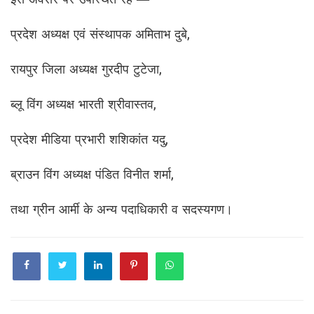
इस अवसर पर उपस्थित रहे —
प्रदेश अध्यक्ष एवं संस्थापक अमिताभ दुबे,
रायपुर जिला अध्यक्ष गुरदीप टुटेजा,
ब्लू विंग अध्यक्ष भारती श्रीवास्तव,
प्रदेश मीडिया प्रभारी शशिकांत यदु,
ब्राउन विंग अध्यक्ष पंडित विनीत शर्मा,
तथा ग्रीन आर्मी के अन्य पदाधिकारी व सदस्यगण।