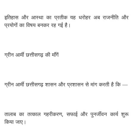
इतिहास और आस्था का प्रतीक यह धरोहर अब राजनीति और
प्रयोगों का विषय बनकर रह गई है।
ग्रीन आर्मी छत्तीसगढ़ की माँगें
ग्रीन आर्मी छत्तीसगढ़ शासन और प्रशासन से मांग करती है कि —
तालाब का तत्काल गहरीकरण, सफाई और पुनर्जीवन कार्य शुरू
किया जाए।