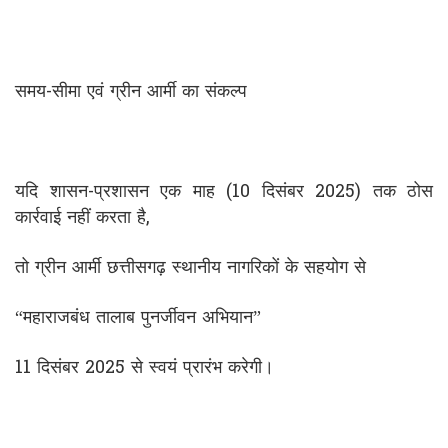
समय-सीमा एवं ग्रीन आर्मी का संकल्प
यदि शासन-प्रशासन एक माह (10 दिसंबर 2025) तक ठोस
कार्रवाई नहीं करता है,
तो ग्रीन आर्मी छत्तीसगढ़ स्थानीय नागरिकों के सहयोग से
“महाराजबंध तालाब पुनर्जीवन अभियान”
11 दिसंबर 2025 से स्वयं प्रारंभ करेगी।