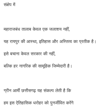
संक्षेप में
महाराजबंध तालाब केवल एक जलाशय नहीं,
यह रायपुर की आस्था, इतिहास और अस्तित्व का प्रतीक है।
इसे बचाना केवल सरकार की नहीं,
बल्कि हर नागरिक की सामूहिक जिम्मेदारी है।
ग्रीन आर्मी छत्तीसगढ़ यह संकल्प लेती है कि
हम इस ऐतिहासिक धरोहर को पुनर्जीवित करेंगे