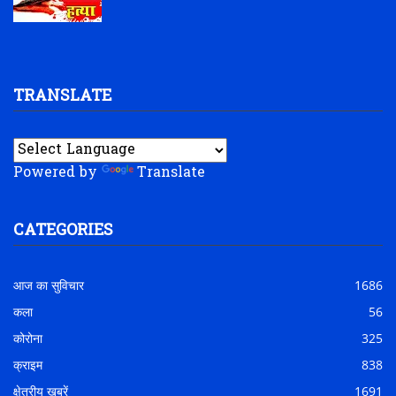
TRANSLATE
Powered by
Translate
CATEGORIES
आज का सुविचार
1686
कला
56
कोरोना
325
क्राइम
838
क्षेत्रीय खबरें
1691