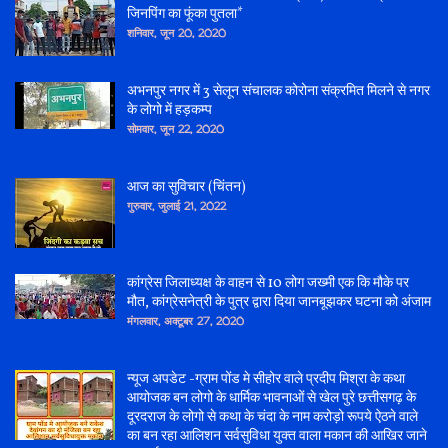
जिनपिंग का फूंका पुतला*
शनिवार, जून 20, 2020
अभनपुर नगर में 3 सेलून संचालक कोरोना संक्रमित मिलने से नगर
के लोगो में हड़कम्प
सोमवार, जून 22, 2020
आज का सुविचार (चिंतन)
गुरुवार, जुलाई 21, 2022
कांग्रेस जिलाध्यक्ष के वाहन से 10 लोग जख्मी एक कि मौके पर
मौत, कांग्रेसनेत्री के पुत्र द्वारा दिया जानबूझकर घटना को अंजाम
मंगलवार, अक्टूबर 27, 2020
न्यूज अपडेट -ग्राम पोंड मे सीहोर वाले प्रदीप मिश्रा के कथा
आयोजक बन लोगो के धार्मिक भावनाओं से खेल पुरे छत्तीसगढ़ के
दूरदराज के लोगो से कथा के चंदा के नाम करोड़ो रूपये ऐठने वाले
का बन रहा आलिशन सर्वसुविधा युक्त वाला मकान की आखिर जाने