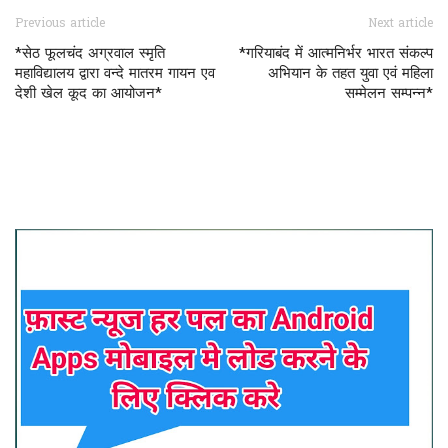
Previous article
Next article
*सेठ फूलचंद अग्रवाल स्मृति
*गरियाबंद में आत्मनिर्भर भारत संकल्प
महाविद्यालय द्वारा वन्दे मातरम गायन एव
अभियान के तहत युवा एवं महिला
देशी खेल कूद का आयोजन*
सम्मेलन सम्पन्न*