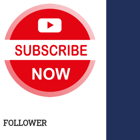
FOLLOWER