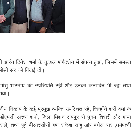
आरंग दिनेश शर्मा के कुशल मार्गदर्शन में संपन्न हुआ, जिसमें समस्त
सीसी सर को विदाई दी।
मांशु भारतीय की उपस्थिति रही और उनका जन्मदिन भी रहा तथा
 गया।
ीय निकाय के कई प्रमुख व्यक्ति उपस्थित रहे, जिन्होंने श्री वर्मा के
 डीएमसी अरुण शर्मा, जिला मिशन रायपुर से पूनम तिवारी और माया
डी कोसले, तथा पूर्व बीआरसीसी गण राकेश साहू और बघेल सर ,धर्मपत्नी