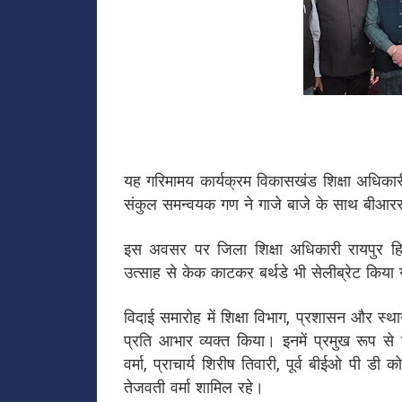
यह गरिमामय कार्यक्रम विकासखंड शिक्षा अधिकारी 
संकुल समन्वयक गण ने गाजे बाजे के साथ बीआर
इस अवसर पर जिला शिक्षा अधिकारी रायपुर हि
उत्साह से केक काटकर बर्थडे भी सेलीब्रेट किया
विदाई समारोह में शिक्षा विभाग, प्रशासन और स्थान
प्रति आभार व्यक्त किया। इनमें प्रमुख रूप से
वर्मा, प्राचार्य शिरीष तिवारी, पूर्व बीईओ पी 
तेजवती वर्मा शामिल रहे।