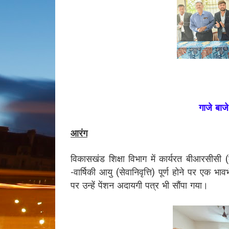
गाजे बाज
आरंग
विकासखंड शिक्षा विभाग में कार्यरत बीआरसीसी (
-वार्षिकी आयु (सेवानिवृत्ति) पूर्ण होने पर 
पर उन्हें पेंशन अदायगी पत्र भी सौंपा गया।