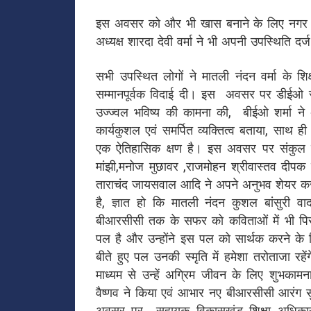
इस अवसर को और भी खास बनाने के लिए नगर पा
अध्यक्ष शारदा देवी वर्मा ने भी अपनी उपस्थिति दर
सभी उपस्थित लोगों ने मातली नंदन वर्मा के शिक्
सम्मानपूर्वक विदाई दी। इस अवसर पर डीईओ रायप
उज्ज्वल भविष्य की कामना की, बीईओ शर्मा ने अ
कार्यकुशल एवं समर्पित व्यक्तित्व बताया, साथ
एक ऐतिहासिक क्षण है। इस अवसर पर संकुल समन्
मांझी,मनोज मुछावर ,राजमोहन श्रीवास्तव दीपक दुब
ताराचंद जायसवाल आदि ने अपने अनुभव शेयर करते 
है, ज्ञात हो कि मातली नंदन कुशल बांसुरी 
बीआरसीसी तक के सफर को कविताओं में भी पि
पल है और उन्होंने इस पल को सार्थक करने के ल
बीते हुए पल उनकी स्मृति में हमेशा तरोताजा रह
माध्यम से उन्हें अग्रिम जीवन के लिए शुभका
वैष्णव ने किया एवं आभार नए बीआरसीसी आरंग सुरे