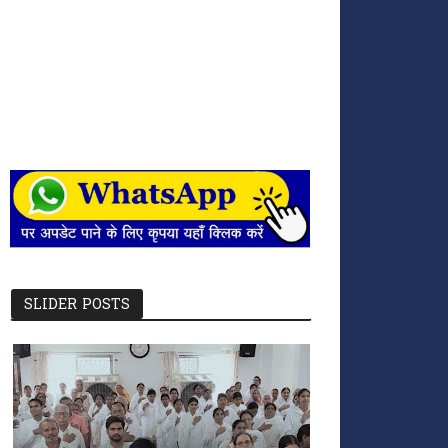
SLIDER POSTS