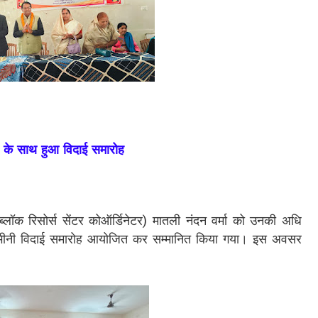
े के साथ हुआ विदाई समारोह
ब्लॉक रिसोर्स सेंटर कोऑर्डिनेटर) मातली नंदन वर्मा को उनकी अधि
एक भावभीनी विदाई समारोह आयोजित कर सम्मानित किया गया। इस अवसर