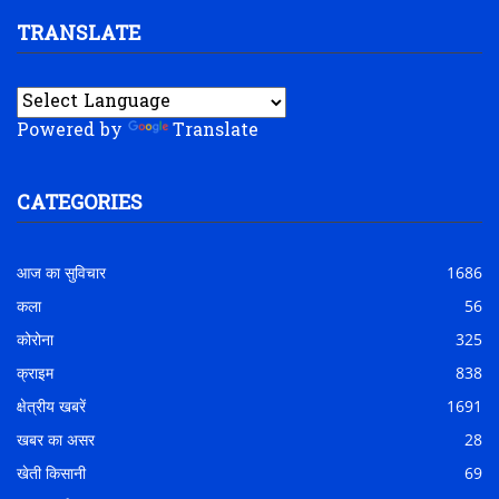
TRANSLATE
Powered by
Translate
CATEGORIES
आज का सुविचार
1686
कला
56
कोरोना
325
क्राइम
838
क्षेत्रीय खबरें
1691
खबर का असर
28
खेती किसानी
69