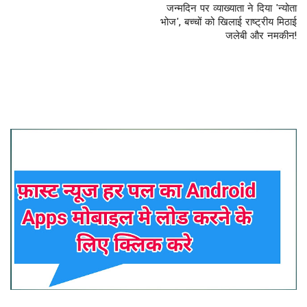
जन्मदिन पर व्याख्याता ने दिया 'न्योता
भोज', बच्चों को खिलाई राष्ट्रीय मिठाई
जलेबी और नमकीन!