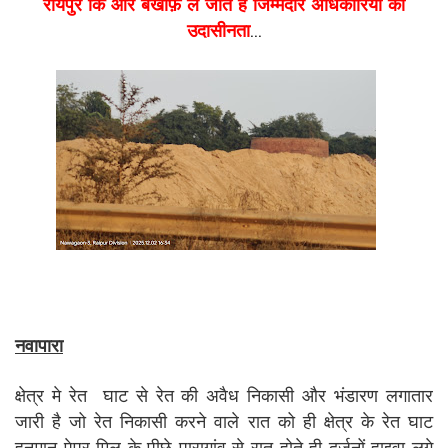
रायपुर कि ओर बेखौफ़ ले जाते है जिम्मेदार अधिकारियो की
उदासीनता
...
नवापारा
क्षेत्र मे रेत घाट से रेत की अवैध निकासी और भंडारण लगातार
जारी है जो रेत निकासी करने वाले रात को ही क्षेत्र के रेत घाट