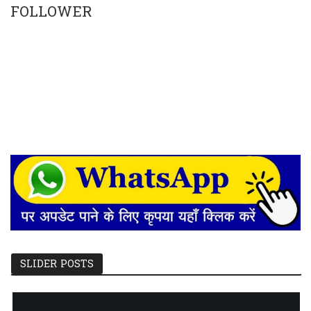
FOLLOWER
SLIDER POSTS