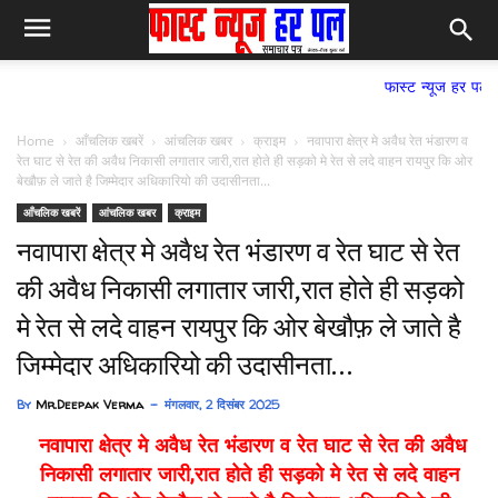
फास्ट न्यूज हर पल समाचार पत्र,
Home
आँचलिक खबरें
आंचलिक खबर
क्राइम
नवापारा क्षेत्र मे अवैध रेत भंडारण व
रेत घाट से रेत की अवैध निकासी लगातार जारी,रात होते ही सड़को मे रेत से लदे वाहन रायपुर कि ओर
बेखौफ़ ले जाते है जिम्मेदार अधिकारियो की उदासीनता...
आँचलिक खबरें
आंचलिक खबर
क्राइम
नवापारा क्षेत्र मे अवैध रेत भंडारण व रेत घाट से रेत
की अवैध निकासी लगातार जारी,रात होते ही सड़को
मे रेत से लदे वाहन रायपुर कि ओर बेखौफ़ ले जाते है
जिम्मेदार अधिकारियो की उदासीनता...
By
Mr.Deepak Verma
मंगलवार, 2 दिसंबर 2025
नवापारा क्षेत्र मे अवैध रेत भंडारण व रेत घाट से रेत की अवैध
निकासी लगातार जारी,रात होते ही सड़को मे रेत से लदे वाहन