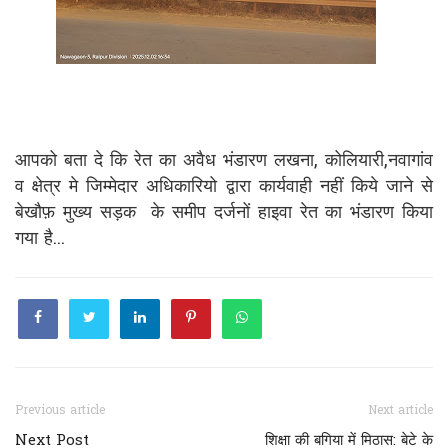
आपको बता दे कि रेत का अवैध भंडारण लखना, कोलियारी,नवागांव
व क्षेत्र मे जिम्मेदार अधिकारियो द्वारा कार्यवाही नहीं किये जाने से
बेखौफ़ मुख्य सड़क के समीप दर्जनों हाइवा रेत का भंडारण किया
गया है...
Previous article
Next article
Next Post
शिक्षा की बगिया में मिठास: बेटे के