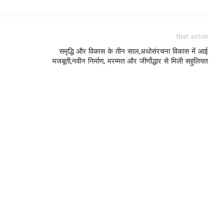
Next article
समृद्धि और विकास के तीन साल,अधोसंरचना विकास में आई
मजबूती,नवीन निर्माण, मरम्मत और जीर्णोद्धार से मिली सहुलियत