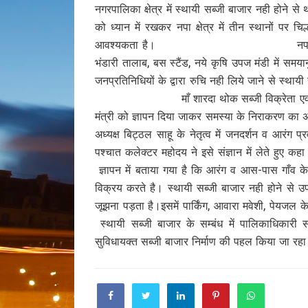
नगरपालिका क्षेत्र में स्थायी सब्जी बाजार नही होने
को ध्यान में रखकर नपा क्षेत्र में तीन स्थानों पर
आवश्यकता है। नपा प्रशासन के निर्देश
भंडारी तालाब, बस स्टैंड, नये कृषि उपज मंडी में 
जनप्रतिनिधियों के द्वारा रुचि नही लिये जाने स
माँ शारदा थोक सब्जी विक्रेता एवं उत्पादक संघ
मंत्री को ज्ञापन दिया जाकर समस्या के
अध्यक्ष बिट्ठल साहू के नेतृत्व में जनदर्शन व आरंग 
पश्चात कलेक्टर महोदय ने इसे संज्ञान में लेते हुए
ज्ञापन में बताया गया है कि आरंग व आस-पास गाँव क
विक्रय करते है। स्थायी सब्जी बाजार नही होने से उप
जूझना पड़ता है।इसमें पार्किंग, आवार
स्थायी सब्जी बाजार के सम्बंध में पालिकाधिकारी स
सुविधायक्त सब्जी बाजार निर्माण की पहल किया जा रहा