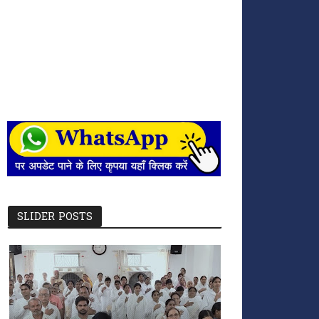
SLIDER POSTS