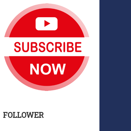
FOLLOWER