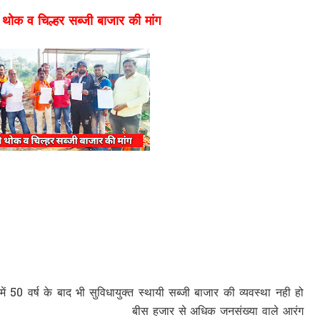
 थोक व चिल्हर सब्जी बाजार की मांग
 50 वर्ष के बाद भी सुविधायुक्त स्थायी सब्जी बाजार की व्यवस्था नही हो
से अधिक जनसंख्या वाले आरंग