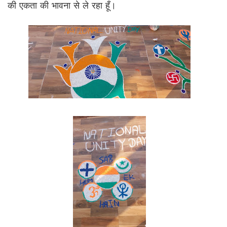
की एकता की भावना से ले रहा हूँ।