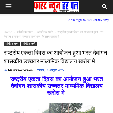
फास्ट न्यूज हर पल समाचार पत्र,
Home
आंचलिक खबर
आंचलिक खबरे
राष्ट्रीय एकता दिवस का आयोजन हुआ भरत
देवांगन शासकीय उच्चतर माध्यमिक विद्यालय खरोरा मे
आंचलिक खबर
आंचलिक खबरे
राष्ट्रीय एकता दिवस का आयोजन हुआ भरत देवांगन
शासकीय उच्चतर माध्यमिक विद्यालय खरोरा मे
By
Mr.Deepak Verma
सोमवार, 31 अक्टूबर 2022
राष्ट्रीय एकता दिवस का आयोजन हुआ भरत
देवांगन शासकीय उच्चतर माध्यमिक विद्यालय
खरोरा मे