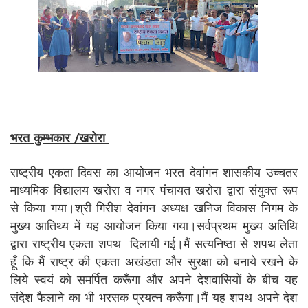
भरत कुम्भकार /खरोरा
राष्ट्रीय एकता दिवस का आयोजन भरत देवांगन शासकीय उच्चतर
माध्यमिक विद्यालय खरोरा व नगर पंचायत खरोरा द्वारा संयुक्त रूप
से किया गया।श्री गिरीश देवांगन अध्यक्ष खनिज विकास निगम के
मुख्य आतिथ्य में यह आयोजन किया गया।सर्वप्रथम मुख्य अतिथि
द्वारा राष्ट्रीय एकता शपथ दिलायी गई।मैं सत्यनिष्ठा से शपथ लेता
हूँ कि मैं राष्ट्र की एकता अखंडता और सुरक्षा को बनाये रखने के
लिये स्वयं को समर्पित करूँगा और अपने देशवासियों के बीच यह
संदेश फैलाने का भी भरसक प्रयत्न करूँगा।मैं यह शपथ अपने देश