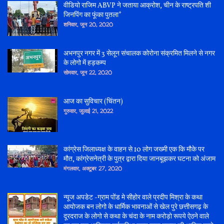
वीडियो राजिम ABVP ने जताया आक्रोश, चीन के राष्ट्रपति शी
जिनपिंग का फूंका पुतला*
शनिवार, जून 20, 2020
अभनपुर नगर में 3 सेलून संचालक कोरोना संक्रमित मिलने से नगर
के लोगो में हड़कम्प
सोमवार, जून 22, 2020
आज का सुविचार (चिंतन)
गुरुवार, जुलाई 21, 2022
कांग्रेस जिलाध्यक्ष के वाहन से 10 लोग जख्मी एक कि मौके पर
मौत, कांग्रेसनेत्री के पुत्र द्वारा दिया जानबूझकर घटना को अंजाम
मंगलवार, अक्टूबर 27, 2020
न्यूज अपडेट -ग्राम पोंड मे सीहोर वाले प्रदीप मिश्रा के कथा
आयोजक बन लोगो के धार्मिक भावनाओं से खेल पुरे छत्तीसगढ़ के
दूरदराज के लोगो से कथा के चंदा के नाम करोड़ो रूपये ऐठने वाले