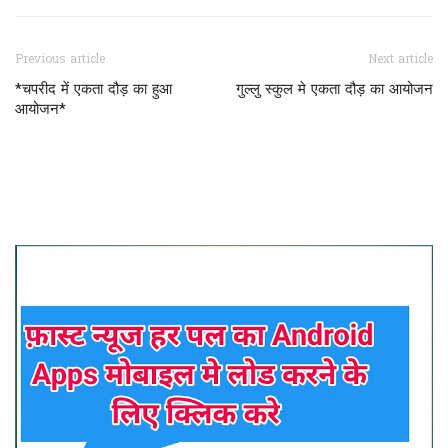
Previous article
Next article
*चपरीद में एकता दौड़ का हुआ
गुल्लु स्कुल मे एकता दौड़ का आयोजन
आयोजन*