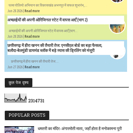
पल्स पोलियो अभियान का विकासखंड अभनपुर में सफल शुभारंभ,...
Jun 28 2026 |
Read more
अच्छाईयों की अपनी ओरिजिनल स्टेट में वापस आएँ (भाग 2)
अच्छाईयों की अपनी ओरिजिनल स्टेट में वापस आएँ (भाग...
Jun 28 2026 |
Read more
छत्तीसगढ़ में हीरा खनन की तैयारी तेज: एनसीएल बोर्ड का बड़ा फैसला,
बलौदा-बेलमुंडी डायमंड ब्लॉक में बड़े व्यास की ड्रिलिंग को मंजूरी
छत्तीसगढ़ में हीरा खनन की तैयारी तेज:...
Jun 27 2026 |
Read more
कुल पेज दृश्य
2
3
1
4
7
3
1
POPULAR POSTS
धमतरी का मंदिर-अंगारमोती माता, जहाँ होता है मनोकामना पूरी