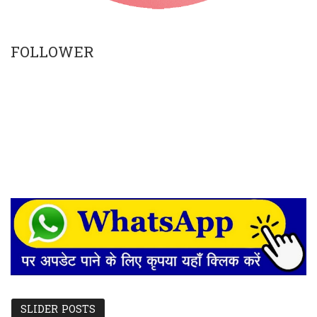
FOLLOWER
SLIDER POSTS