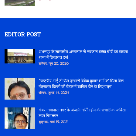
EDITOR POST
अभनपुर के शासकीय अस्पताल से नवजात बच्चा चोरी का मामला
थाना में शिकायत दर्ज
शनिवार, जून 20, 2020
*राष्ट्रीय आई टी सेल प्रभारी विवेक कुमार शर्मा को मिला वित्त
मंत्रालय दिल्ली की बैठक में शामिल होने के लिए पत्र*
रविवार, जुलाई 14, 2024
गोबरा नवापारा नगर के अंजली नर्सिंग होम की संचालिका कविता
लाल गिरफ्तार
शुक्रवार, मार्च 19, 2021