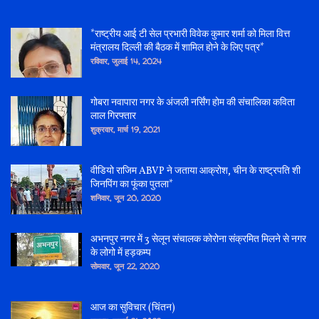
*राष्ट्रीय आई टी सेल प्रभारी विवेक कुमार शर्मा को मिला वित्त
मंत्रालय दिल्ली की बैठक में शामिल होने के लिए पत्र*
रविवार, जुलाई 14, 2024
गोबरा नवापारा नगर के अंजली नर्सिंग होम की संचालिका कविता
लाल गिरफ्तार
शुक्रवार, मार्च 19, 2021
वीडियो राजिम ABVP ने जताया आक्रोश, चीन के राष्ट्रपति शी
जिनपिंग का फूंका पुतला*
शनिवार, जून 20, 2020
अभनपुर नगर में 3 सेलून संचालक कोरोना संक्रमित मिलने से नगर
के लोगो में हड़कम्प
सोमवार, जून 22, 2020
आज का सुविचार (चिंतन)