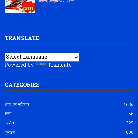
सोमवार, अक्टूबर 26, 2020
TRANSLATE
Powered by
Translate
CATEGORIES
आज का सुविचार
1686
कला
56
कोरोना
325
क्राइम
838