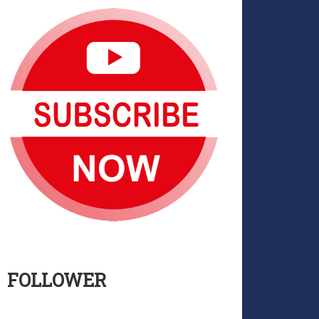
FOLLOWER