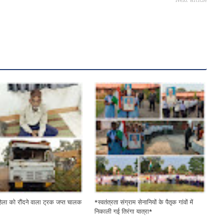
Next article
िला को रौंदने वाला ट्रक जप्त चालक
*स्वतंत्रता संग्राम सेनानियों के पैतृक गांवों में
निकाली गई तिरंगा यात्रा*