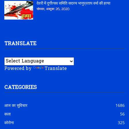
देवरी में दुर्गोत्सव समिति सदस्य भानुप्रताप वर्मा की हत्या
सोमवार, अक्टूबर 26, 2020
TRANSLATE
Powered by
Translate
CATEGORIES
आज का सुविचार
1686
कला
56
कोरोना
325