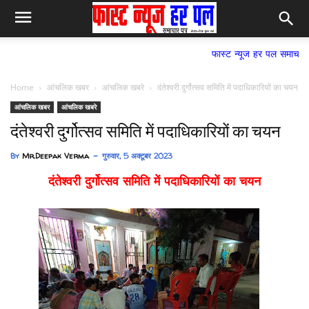
फास्ट न्यूज हर पल समाचार पत्र,
Home
आंचलिक खबर
आंचलिक खबरे
दंतेश्वरी दुर्गोत्सव समिति में पदाधिकारियों का चयन
आंचलिक खबर
आंचलिक खबरे
दंतेश्वरी दुर्गोत्सव समिति में पदाधिकारियों का चयन
By
Mr.Deepak Verma
गुरुवार, 5 अक्टूबर 2023
दंतेश्वरी दुर्गोत्सव समिति में पदाधिकारियों का चयन