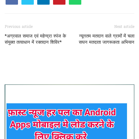
Previous article
Next article
*अग्रवाल समाज एवं महेन्द्रा स्पंज के
न्यूनतम मतदान वाले ग्रामों में चला
संयुक्त तत्वाधान में रक्तदान शिविर*
सघन मतदाता जागरूकता अभियान