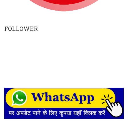
FOLLOWER