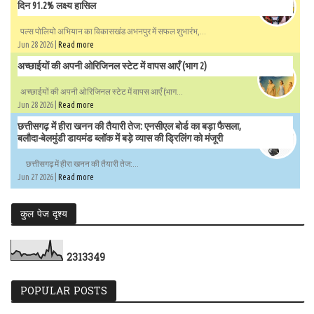
दिन 91.2% लक्ष्य हासिल
पल्स पोलियो अभियान का विकासखंड अभनपुर में सफल शुभारंभ,...
Jun 28 2026 |
Read more
अच्छाईयों की अपनी ओरिजिनल स्टेट में वापस आएँ (भाग 2)
अच्छाईयों की अपनी ओरिजिनल स्टेट में वापस आएँ (भाग...
Jun 28 2026 |
Read more
छत्तीसगढ़ में हीरा खनन की तैयारी तेज: एनसीएल बोर्ड का बड़ा फैसला,
बलौदा-बेलमुंडी डायमंड ब्लॉक में बड़े व्यास की ड्रिलिंग को मंजूरी
छत्तीसगढ़ में हीरा खनन की तैयारी तेज:...
Jun 27 2026 |
Read more
कुल पेज दृश्य
2
3
1
3
3
4
9
POPULAR POSTS