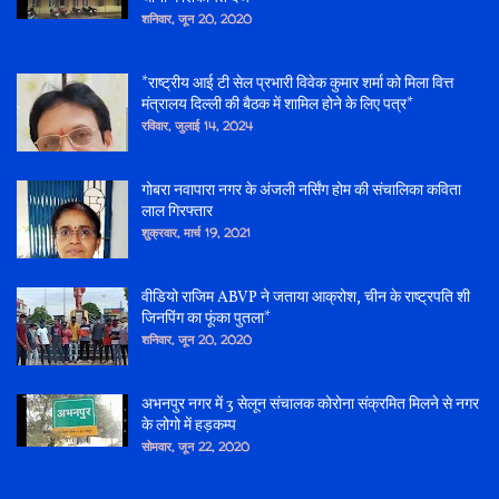
शनिवार, जून 20, 2020
*राष्ट्रीय आई टी सेल प्रभारी विवेक कुमार शर्मा को मिला वित्त
मंत्रालय दिल्ली की बैठक में शामिल होने के लिए पत्र*
रविवार, जुलाई 14, 2024
गोबरा नवापारा नगर के अंजली नर्सिंग होम की संचालिका कविता
लाल गिरफ्तार
शुक्रवार, मार्च 19, 2021
वीडियो राजिम ABVP ने जताया आक्रोश, चीन के राष्ट्रपति शी
जिनपिंग का फूंका पुतला*
शनिवार, जून 20, 2020
अभनपुर नगर में 3 सेलून संचालक कोरोना संक्रमित मिलने से नगर
के लोगो में हड़कम्प
सोमवार, जून 22, 2020