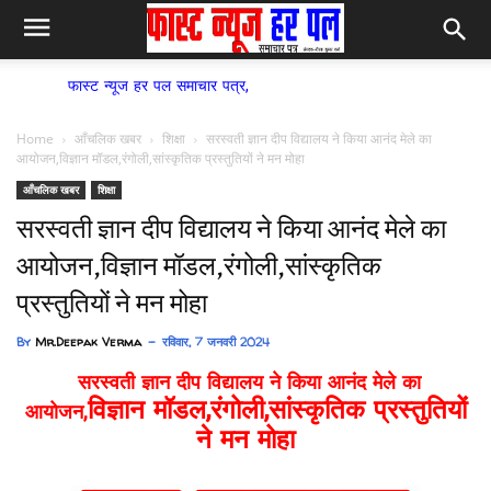
स्ट न्यूज हर पल समाचार पत्र,
Home
आँचलिक खबर
शिक्षा
सरस्वती ज्ञान दीप विद्यालय ने किया आनंद मेले का
आयोजन,विज्ञान मॉडल,रंगोली,सांस्कृतिक प्रस्तुतियों ने मन मोहा
आँचलिक खबर
शिक्षा
सरस्वती ज्ञान दीप विद्यालय ने किया आनंद मेले का
आयोजन,विज्ञान मॉडल,रंगोली,सांस्कृतिक
प्रस्तुतियों ने मन मोहा
By
Mr.Deepak Verma
रविवार, 7 जनवरी 2024
सरस्वती ज्ञान दीप विद्यालय ने किया आनंद मेले का
विज्ञान मॉडल,रंगोली,सांस्कृतिक प्रस्तुतियों
आयोजन,
ने मन मोहा