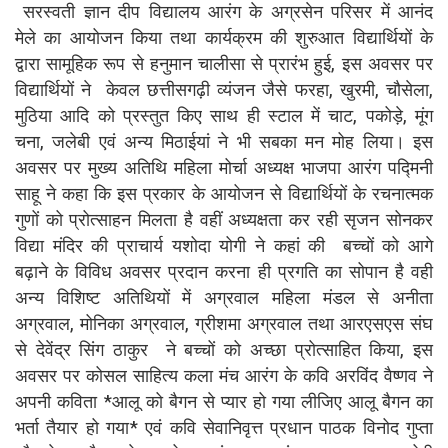
सरस्वती ज्ञान दीप विद्यालय आरंग के अग्रसेन परिसर में आनंद
मेले का आयोजन किया तथा कार्यक्रम की शुरुआत विद्यार्थियों के
द्वारा सामूहिक रूप से हनुमान चालीसा से प्रारंभ हुई, इस अवसर पर
विद्यार्थियों ने केवल छत्तीसगढ़ी व्यंजन जैसे फरहा, खुरमी, चौसेला,
मुठिया आदि को प्रस्तुत किए साथ ही स्टाल में चाट, पकोड़े, मूंग
चना, जलेबी एवं अन्य मिठाईयां ने भी सबका मन मोह लिया। इस
अवसर पर मुख्य अतिथि महिला मोर्चा अध्यक्ष भाजपा आरंग पद्मिनी
साहू ने कहा कि इस प्रकार के आयोजन से विद्यार्थियों के रचनात्मक
गुणों को प्रोत्साहन मिलता है वहीं अध्यक्षता कर रही सृजन सोनकर
विद्या मंदिर की प्राचार्य यशोदा योगी ने कहां की बच्चों को आगे
बढ़ाने के विविध अवसर प्रदान करना ही प्रगति का सोपान है वही
अन्य विशिष्ट अतिथियों में अग्रवाल महिला मंडल से अनीता
अग्रवाल, मोनिका अग्रवाल, ग्रीशमा अग्रवाल तथा आरएसएस संघ
से देवेंद्र सिंग ठाकुर ने बच्चों को अच्छा प्रोत्साहित किया, इस
अवसर पर कोसल साहित्य कला मंच आरंग के कवि अरविंद वैष्णव ने
अपनी कविता *आलू को बैगन से प्यार हो गया लीजिए आलू बैगन का
भर्ता तैयार हो गया* एवं कवि सेवानिवृत्त प्रधान पाठक विनोद गुप्ता