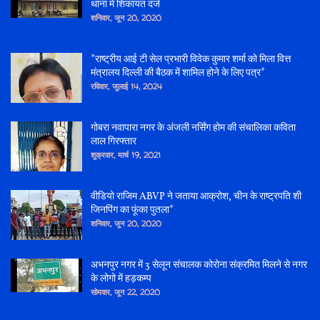
थाना में शिकायत दर्ज
शनिवार, जून 20, 2020
*राष्ट्रीय आई टी सेल प्रभारी विवेक कुमार शर्मा को मिला वित्त
मंत्रालय दिल्ली की बैठक में शामिल होने के लिए पत्र*
रविवार, जुलाई 14, 2024
गोबरा नवापारा नगर के अंजली नर्सिंग होम की संचालिका कविता
लाल गिरफ्तार
शुक्रवार, मार्च 19, 2021
वीडियो राजिम ABVP ने जताया आक्रोश, चीन के राष्ट्रपति शी
जिनपिंग का फूंका पुतला*
शनिवार, जून 20, 2020
अभनपुर नगर में 3 सेलून संचालक कोरोना संक्रमित मिलने से नगर
के लोगो में हड़कम्प
सोमवार, जून 22, 2020