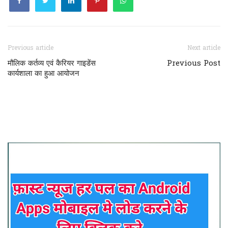
Previous article
Next article
मौलिक कर्तव्य एवं कैरियर गाइडेंस
Previous Post
कार्यशाला का हुआ आयोजन