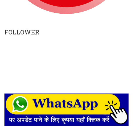
FOLLOWER