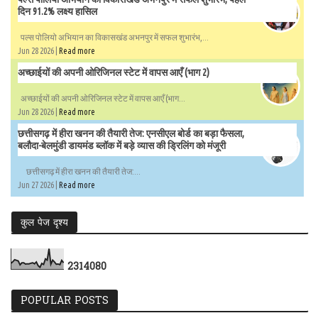
दिन 91.2% लक्ष्य हासिल
पल्स पोलियो अभियान का विकासखंड अभनपुर में सफल शुभारंभ,...
Jun 28 2026 |
Read more
अच्छाईयों की अपनी ओरिजिनल स्टेट में वापस आएँ (भाग 2)
अच्छाईयों की अपनी ओरिजिनल स्टेट में वापस आएँ (भाग...
Jun 28 2026 |
Read more
छत्तीसगढ़ में हीरा खनन की तैयारी तेज: एनसीएल बोर्ड का बड़ा फैसला,
बलौदा-बेलमुंडी डायमंड ब्लॉक में बड़े व्यास की ड्रिलिंग को मंजूरी
छत्तीसगढ़ में हीरा खनन की तैयारी तेज:...
Jun 27 2026 |
Read more
कुल पेज दृश्य
2
3
1
4
0
8
0
POPULAR POSTS