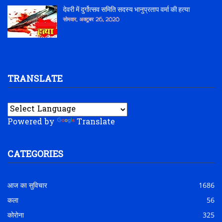
देवरी में दुर्गोत्सव समिति सदस्य भानुप्रताप वर्मा की हत्या
सोमवार, अक्टूबर 26, 2020
TRANSLATE
Powered by
Translate
CATEGORIES
आज का सुविचार
1686
कला
56
कोरोना
325