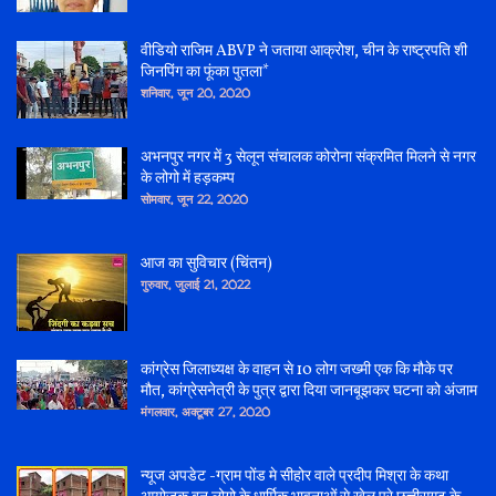
वीडियो राजिम ABVP ने जताया आक्रोश, चीन के राष्ट्रपति शी
जिनपिंग का फूंका पुतला*
शनिवार, जून 20, 2020
अभनपुर नगर में 3 सेलून संचालक कोरोना संक्रमित मिलने से नगर
के लोगो में हड़कम्प
सोमवार, जून 22, 2020
आज का सुविचार (चिंतन)
गुरुवार, जुलाई 21, 2022
कांग्रेस जिलाध्यक्ष के वाहन से 10 लोग जख्मी एक कि मौके पर
मौत, कांग्रेसनेत्री के पुत्र द्वारा दिया जानबूझकर घटना को अंजाम
मंगलवार, अक्टूबर 27, 2020
न्यूज अपडेट -ग्राम पोंड मे सीहोर वाले प्रदीप मिश्रा के कथा