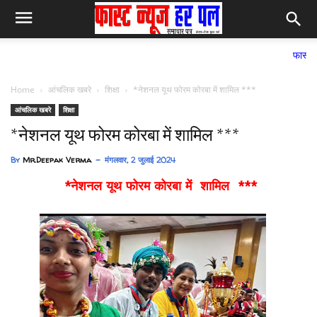
फास्ट न्यूज हर पल सम
Home
आंचलिक खबरे
शिक्षा
*नेशनल यूथ फोरम कोरबा में शामिल ***
आंचलिक खबरे
शिक्षा
*नेशनल यूथ फोरम कोरबा में शामिल ***
By
Mr.Deepak Verma
मंगलवार, 2 जुलाई 2024
*नेशनल यूथ फोरम कोरबा में शामिल ***