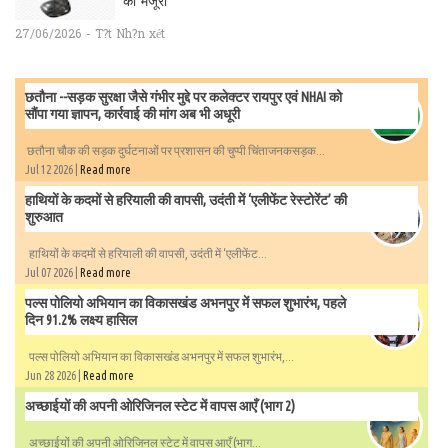
को मंजूरी
27/06/2026 - T?t Nh?n xét
छतौना --सड़क सुरक्षा जैसे गंभीर मुद्दे पर कलेक्टर रायपुर एवं NHAI को
सौंपा गया ज्ञापन, कार्रवाई की मांग अब भी अधूरी
छतौना चौक की सड़क दुर्घटनाओं पर प्रशासन की चुप्पी चिंताजनकसड़क...
Jul 12 2026 |
Read more
हाथियों के कदमों से हरियाली की वापसी, उदंती में ‘एलीफेंट रेस्टोरेंट’ की
शुरुआत
हाथियों के कदमों से हरियाली की वापसी, उदंती में ‘एलीफेंट...
Jul 07 2026 |
Read more
पल्स पोलियो अभियान का विकासखंड अभनपुर में सफल शुभारंभ, पहले
दिन 91.2% लक्ष्य हासिल
पल्स पोलियो अभियान का विकासखंड अभनपुर में सफल शुभारंभ,...
Jun 28 2026 |
Read more
अच्छाईयों की अपनी ओरिजिनल स्टेट में वापस आएँ (भाग 2)
अच्छाईयों की अपनी ओरिजिनल स्टेट में वापस आएँ (भाग...