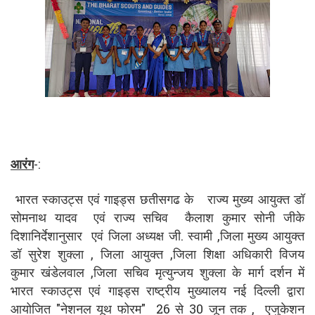
आरंग
-:
भारत स्काउट्स एवं गाइड्स छतीसगढ के राज्य मुख्य आयुक्त डॉ
सोमनाथ यादव एवं राज्य सचिव कैलाश कुमार सोनी जीके
दिशानिर्देशानुसार एवं जिला अध्यक्ष जी. स्वामी ,जिला मुख्य आयुक्त
डॉ सुरेश शुक्ला , जिला आयुक्त ,जिला शिक्षा अधिकारी विजय
कुमार खंडेलवाल ,जिला सचिव मृत्युन्जय शुक्ला के मार्ग दर्शन में
भारत स्काउट्स एवं गाइड्स राष्ट्रीय मुख्यालय नई दिल्ली द्वारा
आयोजित "नेशनल यूथ फोरम" 26 से 30 जून तक , एजुकेशन