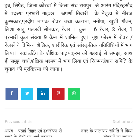
हब, सिपेट, जिला कोरबा' मे जिला संघ रायपुर से आरंग मंदिरहसौद
में पदस्थ प्रभारी गाइडर अपर्णा तिवारी के नेतृत्व में नीरज
कुम्भकार,प्रदीप नायक रोवर तथा कल्पना, मनीषा, खुशी गौतम,
लिशा साहू, पल्लवी सोनकर, रेंजर । कुल 6 रेंजर, 2 रोवर, 1
प्रभारी कुल संख्या 9 कैम्प में शामिल हुए। यूथ फोरम में रोवर /
रेंजर्स ने विभिन्न शैक्षिक, शारीरिक एवं सांस्कृतिक गतिविधियों में भाग
लिया। स्काउटिंग के शैक्षिक पाठ्यक्रम को गहराई से समझा, साथ
ही समूह चर्चा,शैक्षिक भ्रमण में भाग लिया एवं रिकमन्डेशन समिति के
चुनाव की प्रक्रिया को जाना।
Previous article
Next article
आरंग --पढ़ाई तिहार एवं वृक्षारोपण से
नगर के सालासर समिति ने किया