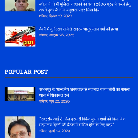
बघेल जी ने भी पुलिस आरक्षकों का वेतन 2800 ग्रेड पे करने हेतु
अपने पुत्र के नाम अनुशंसा पत्र लिख दिया
शनिवार, दिसंबर 19, 2020
देवरी में दुर्गोत्सव समिति सदस्य भानुप्रताप वर्मा की हत्या
सोमवार, अक्टूबर 26, 2020
POPULAR POST
अभनपुर के शासकीय अस्पताल से नवजात बच्चा चोरी का मामला
थाना में शिकायत दर्ज
शनिवार, जून 20, 2020
*राष्ट्रीय आई टी सेल प्रभारी विवेक कुमार शर्मा को मिला वित्त
मंत्रालय दिल्ली की बैठक में शामिल होने के लिए पत्र*
रविवार, जुलाई 14, 2024