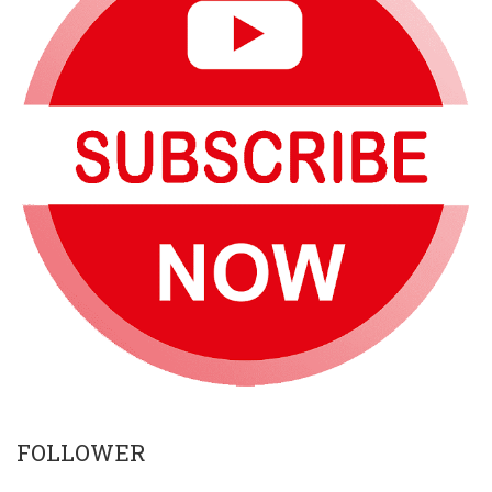
FOLLOWER