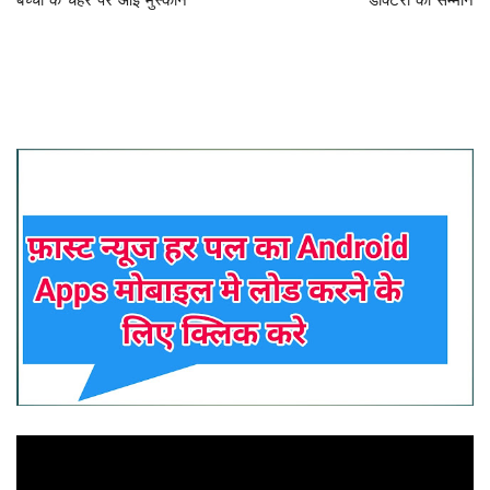
बच्चों के चेहरे पर आई मुस्कान
डॉक्टरों का सम्मान