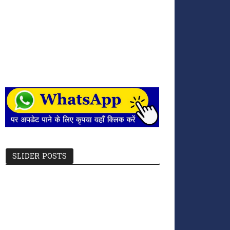
SLIDER POSTS