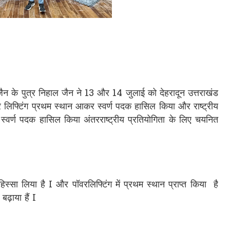
जैन के पुत्र निहाल जैन ने 13 और 14 जुलाई को देहरादून उत्तराखंड
पावर लिफ्टिंग प्रथम स्थान आकर स्वर्ण पदक हासिल किया और राष्ट्रीय
र स्वर्ण पदक हासिल किया अंतरराष्ट्रीय प्रतियोगिता के लिए चयनित
 हिस्सा लिया है I और पॉवरलिफ्टिंग में प्रथम स्थान प्राप्त किया है
ढ़ाया हैं I