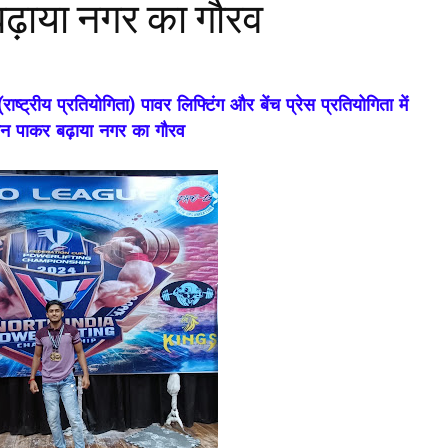
बढ़ाया नगर का गौरव
्ट्रीय प्रतियोगिता) पावर लिफ्टिंग और बेंच प्रेस प्रतियोगिता में
ान पाकर बढ़ाया नगर का गौरव