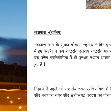
नवापारा -(राजिम
)
नवापारा नगर के सुभाष चौक में रहने वाले विनोद 
में हुए फेडरेशन कप राष्ट्रीय स्तरीय राष्ट्रीय 
बेंच प्रेस प्रतियोगिता में भी प्रथम स्थान आक
हुए हैं I
निहाल ने पहले भी राष्ट्रीय स्तर प्रतियोगिता में
और नवापारा नगर और छत्तीसगढ़ प्रदेश का गौरव ब