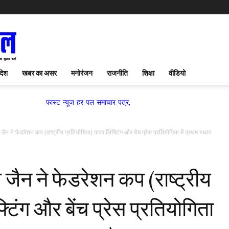
देश
खबर का असर
मनोरंजन
राजनीति
शिक्षा
वीडियो
फास्ट न्यूज हर पल समाचार पत्र,
ैन ने फेडरेशन कप (राष्ट्रीय प्रतियोगिता) पावर लिफ्टिंग और बेंच प्रेस प्रतियोगिता में प्रथम स्थान
जैन ने फेडरेशन कप (राष्ट्रीय
टिंग और बेंच प्रेस प्रतियोगिता