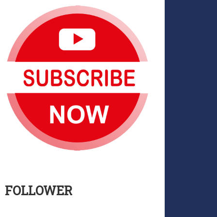
FOLLOWER