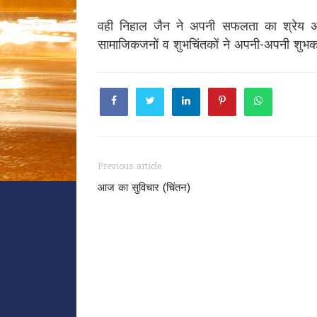
वही निहाल जैन ने अपनी सफलता का श्रेय अ
सामाजिकजनों व शुभचिंतकों ने अपनी-अपनी शुभका
Previous article
आज का सुविचार (चिंतन)