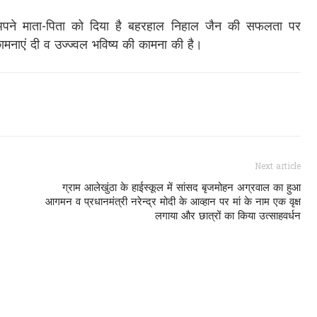
पने माता-पिता को दिया है बहरहाल निहाल जैन की सफलता पर
मनाएं दी व उज्ज्वल भविष्य की कामना की है।
Next article
ग्राम आलेखुंठा के हाईस्कूल में सांसद बृजमोहन अग्रवाल का हुआ
आगमन व प्रधानमंत्री नरेन्द्र मोदी के आव्हान पर मां के नाम एक वृक्ष
लगाया और छात्रों का किया उत्साहवर्धन