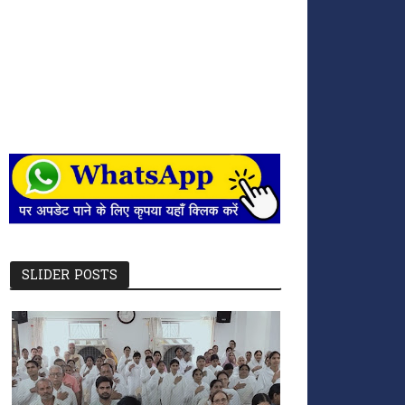
SLIDER POSTS