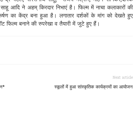
 साहू आदि ने अहम् किरदार निभाएं है। फिल्म में नाचा कलाकारों की
ण का केंद्र बना हुआ है। लगातार दर्शकों के मांग को देखते हुए
फिल्म बनाने की रुपरेखा व तैयारी में जुटे हुए हैं।
Next article
जन*
स्कूलों में हुआ सांस्कृतिक कार्यक्रमों का आयोजन