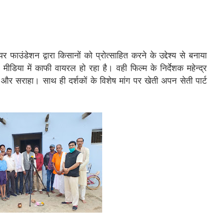
फाउंडेशन द्वारा किसानों को प्रोत्साहित करने के उद्देश्य से बनाया
डिया में काफी वायरल हो रहा है। वही फिल्म के निर्देशक महेन्द्र
 और सराहा। साथ ही दर्शकों के विशेष मांग पर खेती अपन सेती पार्ट