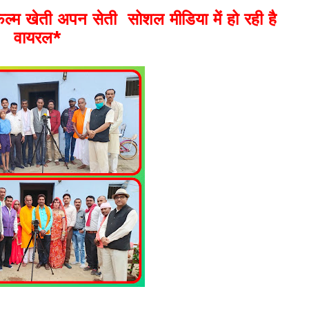
ल्म खेती अपन सेती सोशल मीडिया में हो रही है
वायरल*