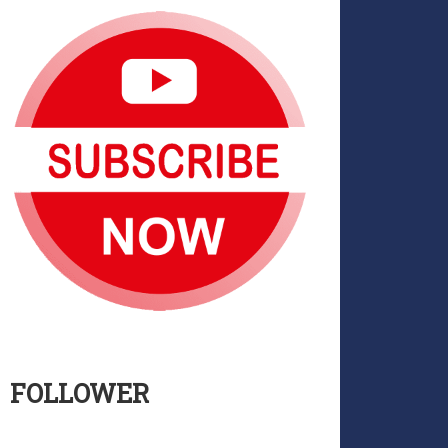
FOLLOWER