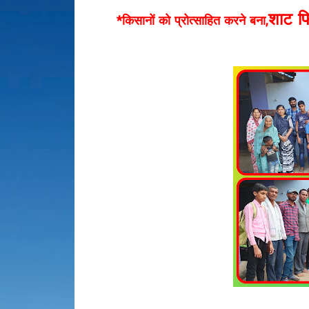
शाट फि
*किसानों को प्रोत्साहित करने बना,