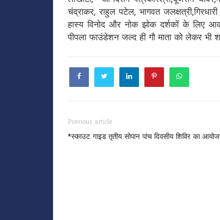
चंद्राकर, राहुल पटेल, भागवत जलक्षत्री,गिरधारी
हास्य विनोद और नोक झोक दर्शकों के लिए आकर्ष
पीपला फाउंडेशन जल्द ही गौ माता को लेकर भी शॉट 
Previous article
*स्काउट गाइड तृतीय सोपान पांच दिवसीय शिविर का आयो