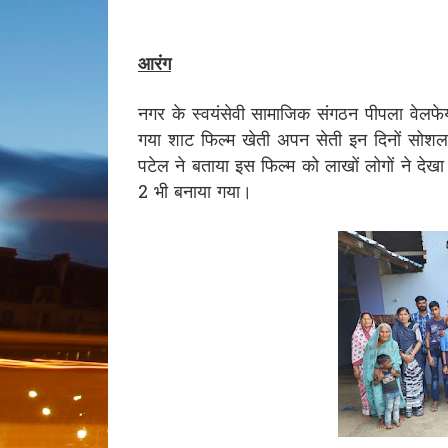
आरंग
नगर के स्वयंसेवी सामाजिक संगठन पीपला वेलफेयर 
गया शाट फिल्म खेती अपन सेती इन दिनों सोशल मी
पटेल ने बताया इस फिल्म को लाखों लोगों ने देखा
2 भी बनाया गया।