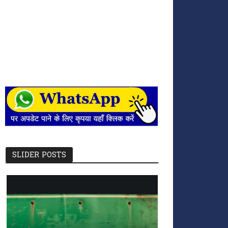
SLIDER POSTS