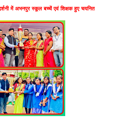
दर्शनी में अभनपुर स्कूल बच्चें एवं शिक्षक हुए चयनित