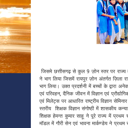
जिसमे छत्तीसगढ़ से कुल 9 ज़ोन स्तर पर राज्
ने भाग लिया जिसमें रायपुर ज़ोन अंतर्गत ज़िला रा
भाग लिया। उक्त प्रदर्शनी में बच्चों के द्वारा अ
एवं परिवहन, दैनिक जीवन में विज्ञान एवं प्रौद्यो
एवं मिलेट्स पर आधारित राष्ट्रीय विज्ञान सेमिन
स्तरीय शिक्षक विज्ञान संगोष्ठी में शासकीय कन्
शिक्षक हेमन्त कुमार साहू ने पूरे राज्य में प्रथम 
मॉडल में गौरी सेन एवं भावना मार्कण्डेय ने प्र