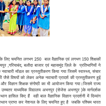
य के लिए चयनित लगभग 250 बाल वैज्ञानिक एवं लगभग 150 शिक्षकों
यपुर ,गरियाबंद, बलौदा बाजार एवं महासमुंद ज़िले के प्रतिभागियों ने
नेक नवाचारी मॉडल का प्रस्तुतीकरण किया गया जिसमें स्वास्थ्य, संचार
गिकी जैसे विषयों को लेकर अनेक नवाचारी प्रादर्श की प्रस्तुतीकरण हुई
ार और विज्ञान शिक्षक संगोष्ठी का भी आयोजन किया गया।जिसमे राज्य
या उच्चतर माध्यमिक विद्यालय अभनपुर (सेजेस अभनपुर )के मार्गदर्शक
स्थान हासिल किए हैं वही बाल वैज्ञानिक विज्ञान प्रदर्शनी में दिव्यांग
थम स्थान प्राप्त कर नेशनल के लिए चयनित हुए है जबकि पश्चिम भारत