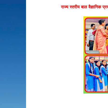
राज्य स्तरीय बाल वैज्ञानिक प्र