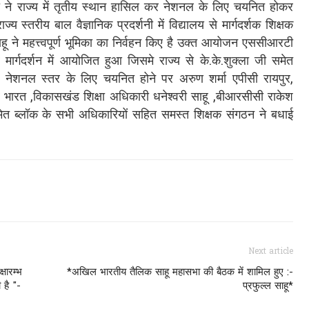
श्रेया ने राज्य में तृतीय स्थान हासिल कर नेशनल के लिए चयनित होकर
 स्तरीय बाल वैज्ञानिक प्रदर्शनी में विद्यालय से मार्गदर्शक शिक्षक
साहू ने महत्त्वपूर्ण भूमिका का निर्वहन किए है उक्त आयोजन एससीआरटी
तर मार्गदर्शन में आयोजित हुआ जिसमे राज्य से के.के.शुक्ला जी समेत
े नेशनल स्तर के लिए चयनित होने पर अरुण शर्मा एपीसी रायपुर,
भारत ,विकासखंड शिक्षा अधिकारी धनेश्वरी साहू ,बीआरसीसी राकेश
 समेत ब्लॉक के सभी अधिकारियों सहित समस्त शिक्षक संगठन ने बधाई
Next article
षारम्भ
*अखिल भारतीय तैलिक साहू महासभा की बैठक में शामिल हुए :-
है "-
प्रफुल्ल साहू*