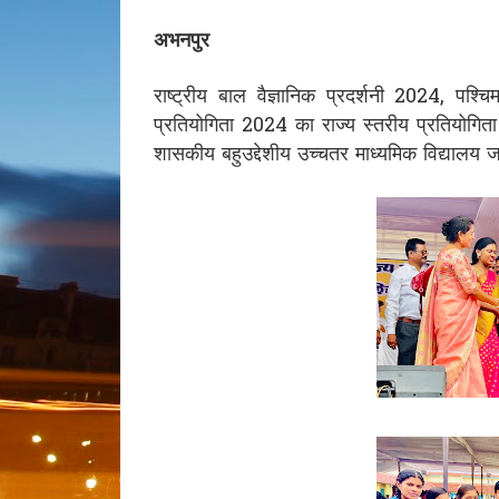
अभनपुर
राष्ट्रीय बाल वैज्ञानिक प्रदर्शनी 2024, पश्चिम
प्रतियोगिता 2024 का राज्य स्तरीय प्रतियो
शासकीय बहुउद्देशीय उच्चतर माध्यमिक विद्यालय ज