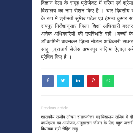
विज्ञान मेला के समूह प्रोजेक्ट में गरिमा एवं 
विद्यालय का नाम रौशन किए है । चार दिवसीय राज्य
के रूप में श्रीमती सुमेख पटेल एवं हेमन्त कुमार 
रायपुर निर्देशानुसार ज़िला शिक्षा अधिकारी बस्
अनेक अधिकारियों की उपस्थिति रही ।बच्चों क
डॉ.कामिनी बावनकर ज़िला नोडल अधिकारी साक्षर 
साहू ,प्राचार्य सेजेस अभनपुर नाज़िमा ऐज़ाज़
प्रेषित किए है ।
Previous article
शासकीय राजीव लोचन स्नातकोत्तर महाविद्यालय राजिम में दीक्
कार्यक्रम का आयोजन,अनुशासन जीवन के लिए बहुत जरूरी 
विधायक श्री रोहित साहू