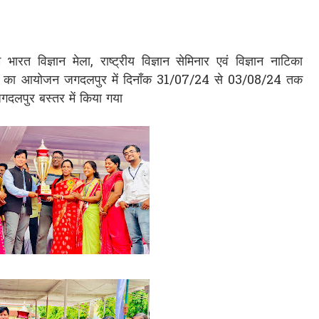
 भारत विज्ञान मेला, राष्ट्रीय विज्ञान सेमिनार एवं विज्ञान नाटिका
गिता का आयोजन जगदलपुर में दिनाँक 31/07/24 से 03/08/24 तक
गदलपुर बस्तर में किया गया