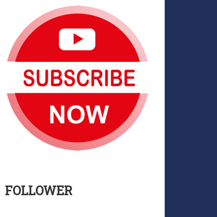
FOLLOWER