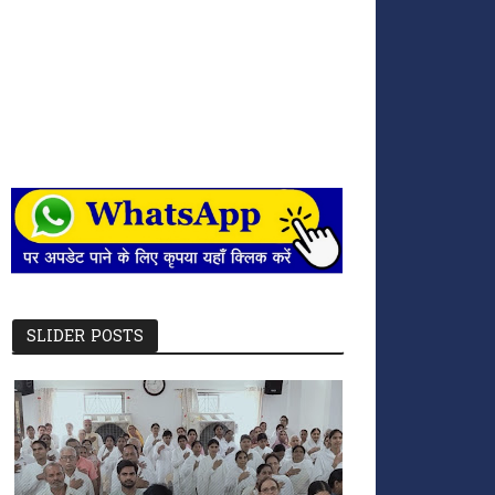
SLIDER POSTS