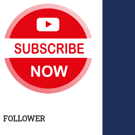
FOLLOWER