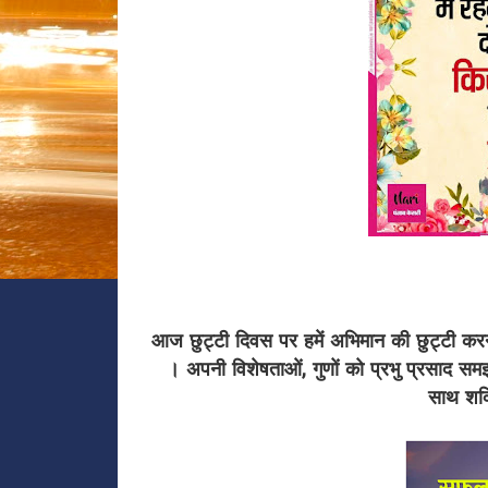
आज छुट्टी दिवस पर हमें अभिमान की छुट्टी करनी 
। अपनी विशेषताओं, गुणों को प्रभु प्रसाद समझन
साथ शक्