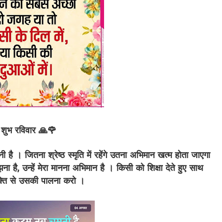
शुभ रविवार 🙏🌹
है । जितना श्रेष्ठ स्मृति में रहेंगे उतना अभिमान खत्म होता जाएगा
ा है, उन्हें मेरा मानना अभिमान है । किसी को शिक्षा देते हुए साथ
ति से उसकी पालना करो ।