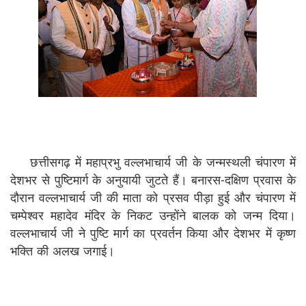
छत्तीसगढ़ में महाप्रभु वल्लभाचार्य जी के जन्मस्थली चंपारण में
देशभर से पुष्टिमार्ग के अनुयायी जुटते हैं। बनारस-दक्षिण प्रवास के
दौरान वल्लभाचार्य जी की माता को प्रसव पीड़ा हुई और चंपारण में
चम्पेश्वर महादेव मंदिर के निकट उन्होंने बालक को जन्म दिया।
वल्लभाचार्य जी ने पुष्टि मार्ग का प्रवर्तन किया और देशभर में कृष्ण
भक्ति की अलख जगाई।