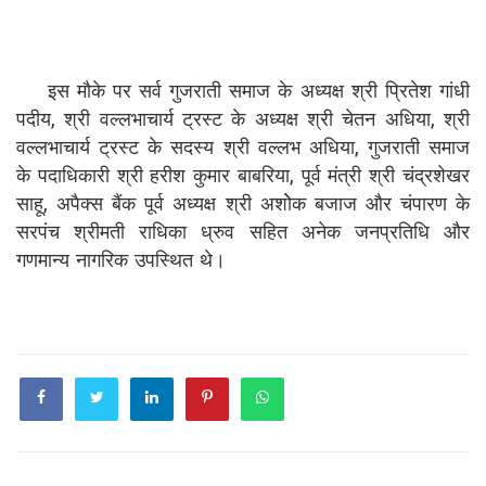
इस मौके पर सर्व गुजराती समाज के अध्यक्ष श्री प्रितेश गांधी
पदीय, श्री वल्लभाचार्य ट्रस्ट के अध्यक्ष श्री चेतन अधिया, श्री
वल्लभाचार्य ट्रस्ट के सदस्य श्री वल्लभ अधिया, गुजराती समाज
के पदाधिकारी श्री हरीश कुमार बाबरिया, पूर्व मंत्री श्री चंद्रशेखर
साहू, अपैक्स बैंक पूर्व अध्यक्ष श्री अशोेक बजाज और चंपारण के
सरपंच श्रीमती राधिका ध्रुव सहित अनेक जनप्रतिधि और
गणमान्य नागरिक उपस्थित थे।