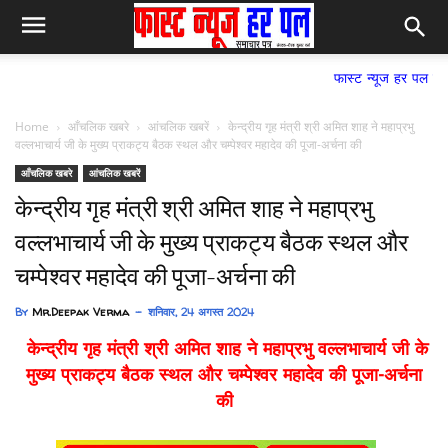
फास्ट न्यूज हर पल समाचार पत्र,
Home
आँचलिक खबरे
आंचलिक खबरें
केन्द्रीय गृह मंत्री श्री अमित शाह ने महाप्रभु
वल्लभाचार्य जी के मुख्य प्राकट्य बैठक स्थल और चम्पेश्वर महादेव की पूजा-अर्चना की
आँचलिक खबरे
आंचलिक खबरें
केन्द्रीय गृह मंत्री श्री अमित शाह ने महाप्रभु
वल्लभाचार्य जी के मुख्य प्राकट्य बैठक स्थल और
चम्पेश्वर महादेव की पूजा-अर्चना की
By
Mr.Deepak Verma
शनिवार, 24 अगस्त 2024
केन्द्रीय गृह मंत्री श्री अमित शाह ने महाप्रभु वल्लभाचार्य जी के
मुख्य प्राकट्य बैठक स्थल और चम्पेश्वर महादेव की पूजा-अर्चना
की