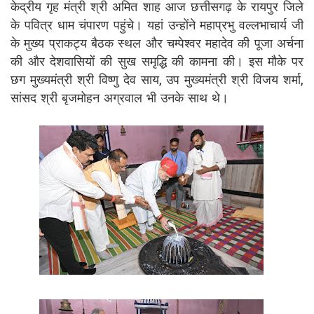
केद्रीय गृह मंत्री श्री अमित शाह आज छत्तीसगढ़ के रायपुर जिले
के पवित्र धाम चंपारण पहुंचे। यहां उन्होंने महाप्रभु वल्लभाचार्य जी
के मुख्य प्राकट्य बैठक स्थल और चम्पेश्वर महादेव की पूजा अर्चना
की और देशवासियों की सुख समृद्धि की कामना की। इस मौके पर
छग मुख्यमंत्री श्री विष्णु देव साय, उप मुख्यमंत्री श्री विजय शर्मा,
सांसद श्री बृजमोहन अग्रवाल भी उनके साथ थे।