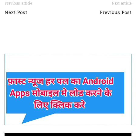
Previous article
Next article
Next Post
Previous Post