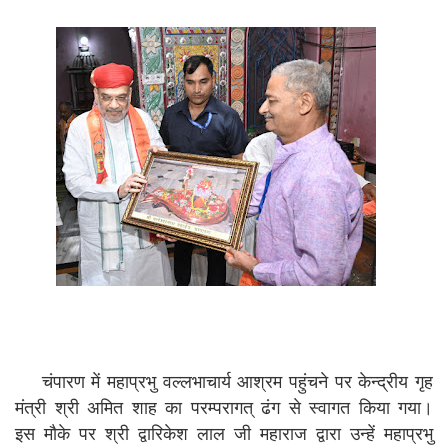
चंपारण में महाप्रभु वल्लभाचार्य आश्रम पहुंचने पर केन्द्रीय गृह
मंत्री श्री अमित शाह का परम्परागत् ढंग से स्वागत किया गया।
इस मौके पर श्री द्वारिकेश लाल जी महाराज द्वारा उन्हें महाप्रभु