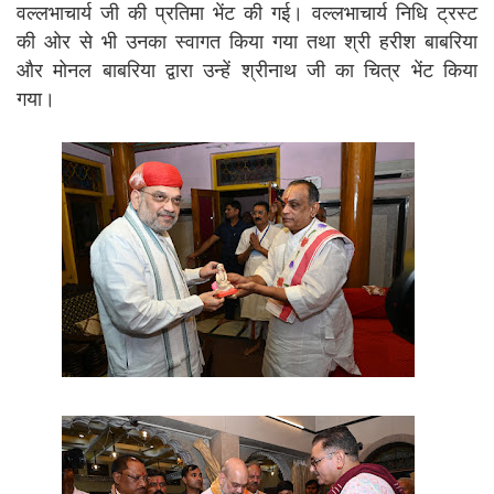
वल्लभाचार्य जी की प्रतिमा भेंट की गई। वल्लभाचार्य निधि ट्रस्ट
की ओर से भी उनका स्वागत किया गया तथा श्री हरीश बाबरिया
और मोनल बाबरिया द्वारा उन्हें श्रीनाथ जी का चित्र भेंट किया
गया।