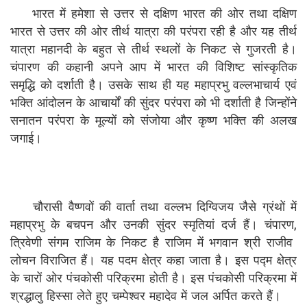
भारत में हमेशा से उत्तर से दक्षिण भारत की ओर तथा दक्षिण
भारत से उत्तर की ओर तीर्थ यात्रा की परंपरा रही है और यह तीर्थ
यात्रा महानदी के बहुत से तीर्थ स्थलों के निकट से गुजरती है।
चंपारण की कहानी अपने आप में भारत की विशिष्ट सांस्कृतिक
समृद्धि को दर्शाती है। उसके साथ ही यह महाप्रभु वल्लभाचार्य एवं
भक्ति आंदोलन के आचार्यों की सुंदर परंपरा को भी दर्शाती है जिन्होंने
सनातन परंपरा के मूल्यों को संजोया और कृष्ण भक्ति की अलख
जगाई।
चौरासी वैष्णवों की वार्ता तथा वल्लभ दिग्विजय जैसे ग्रंथों में
महाप्रभु के बचपन और उनकी सुंदर स्मृतियां दर्ज हैं। चंपारण,
त्रिवेणी संगम राजिम के निकट है राजिम में भगवान श्री राजीव
लोचन विराजित हैं। यह पदम क्षेत्र कहा जाता है। इस पद्म क्षेत्र
के चारों ओर पंचकोसी परिक्रमा होती है। इस पंचकोसी परिक्रमा में
श्रद्धालु हिस्सा लेते हुए चम्पेश्वर महादेव में जल अर्पित करते हैं।