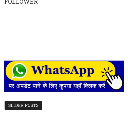
FOLLOWER
SLIDER POSTS