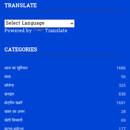
TRANSLATE
Powered by
Translate
CATEGORIES
आज का सुविचार
1686
कला
56
कोरोना
325
क्राइम
838
क्षेत्रीय खबरें
1691
खबर का असर
28
खेती किसानी
69
घटना-दुर्घटना
127