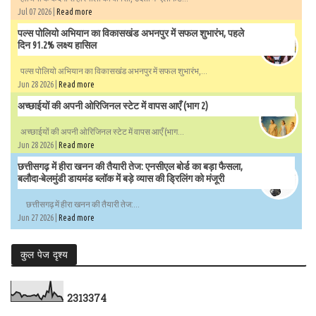
Jul 07 2026 |
Read more
पल्स पोलियो अभियान का विकासखंड अभनपुर में सफल शुभारंभ, पहले
दिन 91.2% लक्ष्य हासिल
पल्स पोलियो अभियान का विकासखंड अभनपुर में सफल शुभारंभ,...
Jun 28 2026 |
Read more
अच्छाईयों की अपनी ओरिजिनल स्टेट में वापस आएँ (भाग 2)
अच्छाईयों की अपनी ओरिजिनल स्टेट में वापस आएँ (भाग...
Jun 28 2026 |
Read more
छत्तीसगढ़ में हीरा खनन की तैयारी तेज: एनसीएल बोर्ड का बड़ा फैसला,
बलौदा-बेलमुंडी डायमंड ब्लॉक में बड़े व्यास की ड्रिलिंग को मंजूरी
छत्तीसगढ़ में हीरा खनन की तैयारी तेज:...
Jun 27 2026 |
Read more
कुल पेज दृश्य
2
3
1
3
3
7
4