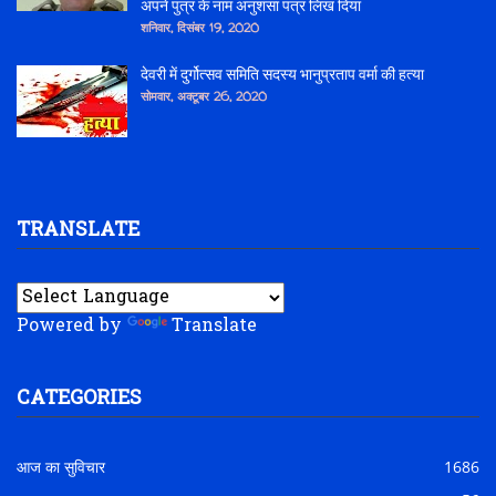
अपने पुत्र के नाम अनुशंसा पत्र लिख दिया
शनिवार, दिसंबर 19, 2020
देवरी में दुर्गोत्सव समिति सदस्य भानुप्रताप वर्मा की हत्या
सोमवार, अक्टूबर 26, 2020
TRANSLATE
Powered by
Translate
CATEGORIES
आज का सुविचार
1686