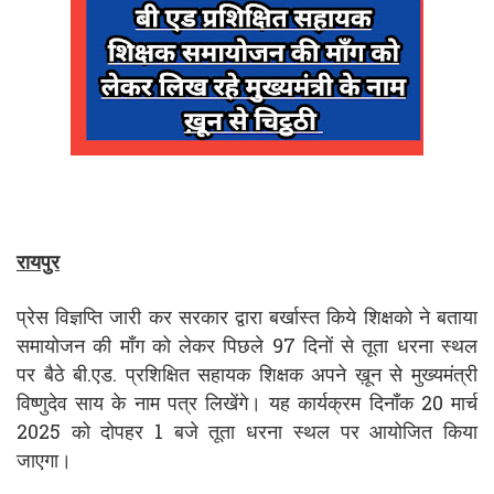
रायपुर
प्रेस विज्ञप्ति जारी कर सरकार द्वारा बर्खास्त किये शिक्षको ने बताया
समायोजन की माँग को लेकर पिछले 97 दिनों से तूता धरना स्थल
पर बैठे बी.एड. प्रशिक्षित सहायक शिक्षक अपने ख़ून से मुख्यमंत्री
विष्णुदेव साय के नाम पत्र लिखेंगे। यह कार्यक्रम दिनाँक 20 मार्च
2025 को दोपहर 1 बजे तूता धरना स्थल पर आयोजित किया
जाएगा।