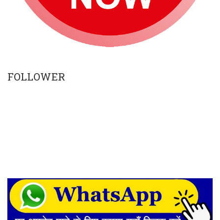
FOLLOWER