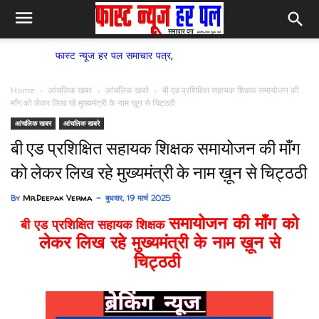
फास्ट न्यूज हर पल समाचार पत्र,
Home
आंचलिक खबर
आंचलिक खबरे
बी एड प्रशिक्षित सहायक शिक्षक समायोजन की
माँग को लेकर लिख रहे मुख्यमंत्री के नाम ख़ून से चिट्ठठी
आंचलिक खबर
आंचलिक खबरे
बी एड प्रशिक्षित सहायक शिक्षक समायोजन की माँग
को लेकर लिख रहे मुख्यमंत्री के नाम ख़ून से चिट्ठठी
By
Mr.Deepak Verma
बुधवार, 19 मार्च 2025
समायोजन की माँग को
बी एड प्रशिक्षित सहायक शिक्षक
लेकर
लिख रहे मुख्यमंत्री के नाम ख़ून से
चिट्ठठी