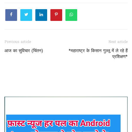
Previous article
Next article
आज का सुविचार (चिंतन)
*महाराष्ट्र के किसान गुल्लू में ले रहे हैं
प्रशिक्षण*