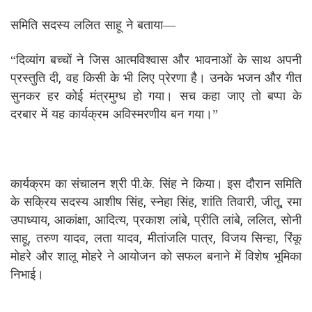
समिति सदस्य ललित साहू ने बताया—
“दिव्यांग बच्चों ने जिस आत्मविश्वास और भावनाओं के साथ अपनी
प्रस्तुति दी, वह किसी के भी लिए प्रेरणा है। उनके भजन और गीत
सुनकर हर कोई मंत्रमुग्ध हो गया। सच कहा जाए तो बप्पा के
दरबार में यह कार्यक्रम अविस्मरणीय बन गया।”
कार्यक्रम का संचालन श्री पी.के. सिंह ने किया। इस दौरान समिति
के सक्रिय सदस्य आशीष सिंह, स्नेहा सिंह, शांति तिवारी, जीतू, रमा
उपाध्याय, आकांक्षा, आदित्य, प्रकाश लांबे, प्रीति लांबे, ललित, सोनी
साहू, तरुण यादव, लता यादव, मीतांजलि पात्र, विजय सिन्हा, रिंकू
मोहरे और शालू मोहरे ने आयोजन को सफल बनाने में विशेष भूमिका
निभाई।