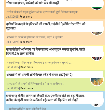
सौंपा गया ज्ञापन, कार्रवाई की मांग अब भी अधूरी
छतौना चौक की सड़क दुर्घटनाओं पर प्रशासन की चुप्पी चिंताजनकसड़क...
Jul 12 2026 |
Read more
हाथियों के कदमों से हरियाली की वापसी, उदंती में ‘एलीफेंट रेस्टोरेंट’ की
शुरुआत
हाथियों के कदमों से हरियाली की वापसी, उदंती में ‘एलीफेंट...
Jul 07 2026 |
Read more
पल्स पोलियो अभियान का विकासखंड अभनपुर में सफल शुभारंभ, पहले
दिन 91.2% लक्ष्य हासिल
पल्स पोलियो अभियान का विकासखंड अभनपुर में सफल शुभारंभ,...
Jun 28 2026 |
Read more
अच्छाईयों की अपनी ओरिजिनल स्टेट में वापस आएँ (भाग 2)
अच्छाईयों की अपनी ओरिजिनल स्टेट में वापस आएँ (भाग...
Jun 28 2026 |
Read more
छत्तीसगढ़ में हीरा खनन की तैयारी तेज: एनसीएल बोर्ड का बड़ा फैसला,
बलौदा-बेलमुंडी डायमंड ब्लॉक में बड़े व्यास की ड्रिलिंग को मंजूरी
छत्तीसगढ़ में हीरा खनन की तैयारी तेज:...