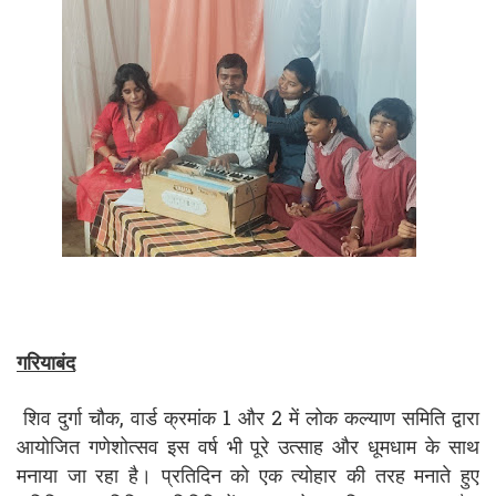
गरियाबंद
शिव दुर्गा चौक, वार्ड क्रमांक 1 और 2 में लोक कल्याण समिति द्वारा
आयोजित गणेशोत्सव इस वर्ष भी पूरे उत्साह और धूमधाम के साथ
मनाया जा रहा है। प्रतिदिन को एक त्योहार की तरह मनाते हुए