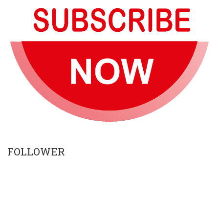
FOLLOWER