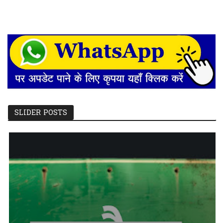
SLIDER POSTS