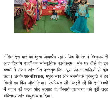
लेकिन इस बार का मुख्य आकर्षण रहा राजिम के सक्षम विद्यालय से
आए दिव्यांग बच्चों का सांस्कृतिक कार्यक्रम। मंच पर जैसे ही इन
बच्चों ने भजन और गीत प्रस्तुत किए, पूरा पंडाल तालियों से गूंज
उठा। उनके आत्मविश्वास, मधुर स्वर और मनमोहक प्रस्तुति ने हर
किसी का दिल जीत लिया। उपस्थित लोग कहते रहे कि इन बच्चों
में गजब की कला और उत्साह है, जिसने वातावरण को पूरी तरह
भक्तिमय और भावुक बना दिया।