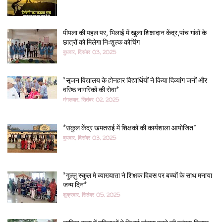
पीपला की पहल पर, भिलाई में खुला शिक्षादान केंद्र,पांच गांवों के
छात्रों को मिलेगा निःशुल्क कोचिंग
बुधवार, दिसंबर 03, 2025
*सृजन विद्यालय के होनहार विद्यार्थियों ने किया दिव्यांग जनों और
वरिष्ठ नागरिकों की सेवा*
मंगलवार, सितंबर 02, 2025
*संकुल केंद्र खमतराई में शिक्षकों की कार्यशाला आयोजित*
बुधवार, दिसंबर 03, 2025
*गुल्लु स्कुल मे व्याख्याता ने शिक्षक दिवस पर बच्चों के साथ मनाया
जन्म दिन*
शुक्रवार, सितंबर 05, 2025