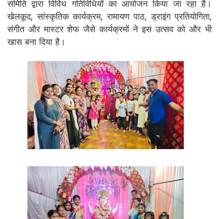
समिति द्वारा विविध गतिविधियों का आयोजन किया जा रहा है।
खेलकूद, सांस्कृतिक कार्यक्रम, रामायण पाठ, ड्राइंग प्रतियोगिता,
संगीत और मास्टर शेफ जैसे कार्यक्रमों ने इस उत्सव को और भी
खास बना दिया है।