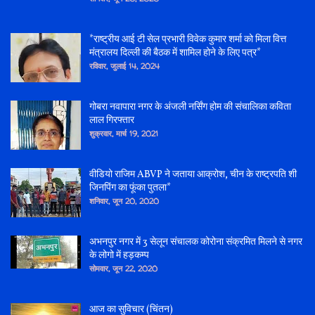
*राष्ट्रीय आई टी सेल प्रभारी विवेक कुमार शर्मा को मिला वित्त
मंत्रालय दिल्ली की बैठक में शामिल होने के लिए पत्र*
रविवार, जुलाई 14, 2024
गोबरा नवापारा नगर के अंजली नर्सिंग होम की संचालिका कविता
लाल गिरफ्तार
शुक्रवार, मार्च 19, 2021
वीडियो राजिम ABVP ने जताया आक्रोश, चीन के राष्ट्रपति शी
जिनपिंग का फूंका पुतला*
शनिवार, जून 20, 2020
अभनपुर नगर में 3 सेलून संचालक कोरोना संक्रमित मिलने से नगर
के लोगो में हड़कम्प
सोमवार, जून 22, 2020
आज का सुविचार (चिंतन)