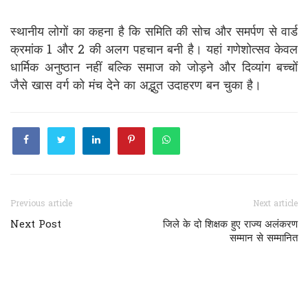
स्थानीय लोगों का कहना है कि समिति की सोच और समर्पण से वार्ड
क्रमांक 1 और 2 की अलग पहचान बनी है। यहां गणेशोत्सव केवल
धार्मिक अनुष्ठान नहीं बल्कि समाज को जोड़ने और दिव्यांग बच्चों
जैसे खास वर्ग को मंच देने का अद्भुत उदाहरण बन चुका है।
Previous article
Next article
Next Post
जिले के दो शिक्षक हुए राज्य अलंकरण
सम्मान से सम्मानित