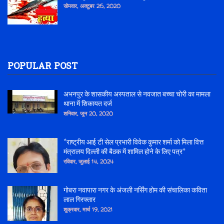
सोमवार, अक्टूबर 26, 2020
POPULAR POST
अभनपुर के शासकीय अस्पताल से नवजात बच्चा चोरी का मामला
थाना में शिकायत दर्ज
शनिवार, जून 20, 2020
*राष्ट्रीय आई टी सेल प्रभारी विवेक कुमार शर्मा को मिला वित्त
मंत्रालय दिल्ली की बैठक में शामिल होने के लिए पत्र*
रविवार, जुलाई 14, 2024
गोबरा नवापारा नगर के अंजली नर्सिंग होम की संचालिका कविता
लाल गिरफ्तार
शुक्रवार, मार्च 19, 2021