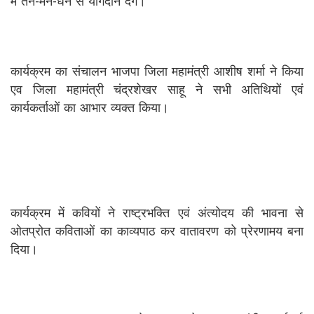
में तन-मन-धन से योगदान देंगे।
कार्यक्रम का संचालन भाजपा जिला महामंत्री आशीष शर्मा ने किया
एव जिला महामंत्री चंद्रशेखर साहू ने सभी अतिथियों एवं
कार्यकर्ताओं का आभार व्यक्त किया।
कार्यक्रम में कवियों ने राष्ट्रभक्ति एवं अंत्योदय की भावना से
ओतप्रोत कविताओं का काव्यपाठ कर वातावरण को प्रेरणामय बना
दिया।