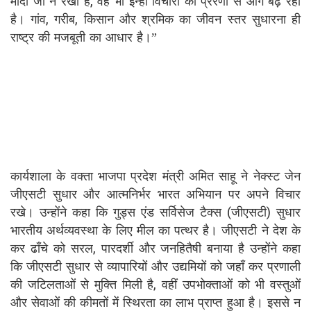
मोदी जी ने रखा है, वह भी इन्हीं विचारों की प्रेरणा से आगे बढ़ रहा
है। गांव, गरीब, किसान और श्रमिक का जीवन स्तर सुधारना ही
राष्ट्र की मजबूती का आधार है।”
कार्यशाला के वक्ता भाजपा प्रदेश मंत्री अमित साहू ने नेक्स्ट जेन
जीएसटी सुधार और आत्मनिर्भर भारत अभियान पर अपने विचार
रखे। उन्होंने कहा कि गुड्स एंड सर्विसेज टैक्स (जीएसटी) सुधार
भारतीय अर्थव्यवस्था के लिए मील का पत्थर है। जीएसटी ने देश के
कर ढाँचे को सरल, पारदर्शी और जनहितैषी बनाया है उन्होंने कहा
कि जीएसटी सुधार से व्यापारियों और उद्यमियों को जहाँ कर प्रणाली
की जटिलताओं से मुक्ति मिली है, वहीं उपभोक्ताओं को भी वस्तुओं
और सेवाओं की कीमतों में स्थिरता का लाभ प्राप्त हुआ है। इससे न