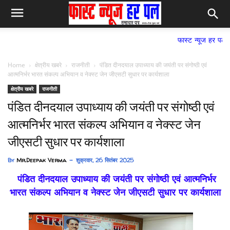
फास्ट न्यूज हर पल समाचार पत्र,
Home
क्षेत्रीय खबरे
राजनीती
पंडित दीनदयाल उपाध्याय की जयंती पर संगोष्ठी एवं
आत्मनिर्भर भारत संकल्प अभियान व नेक्स्ट जेन जीएसटी सुधार पर कार्यशाला
क्षेत्रीय खबरे
राजनीती
पंडित दीनदयाल उपाध्याय की जयंती पर संगोष्ठी एवं
आत्मनिर्भर भारत संकल्प अभियान व नेक्स्ट जेन
जीएसटी सुधार पर कार्यशाला
By
Mr.Deepak Verma
शुक्रवार, 26 सितंबर 2025
पंडित दीनदयाल उपाध्याय की जयंती पर संगोष्ठी एवं आत्मनिर्भर
भारत संकल्प अभियान व नेक्स्ट जेन जीएसटी सुधार पर कार्यशाला