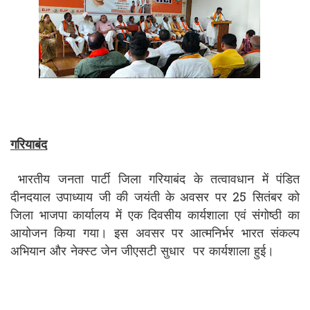
गरियाबंद
भारतीय जनता पार्टी जिला गरियाबंद के तत्वावधान में पंडित
दीनदयाल उपाध्याय जी की जयंती के अवसर पर 25 सितंबर को
जिला भाजपा कार्यालय में एक दिवसीय कार्यशाला एवं संगोष्ठी का
आयोजन किया गया। इस अवसर पर आत्मनिर्भर भारत संकल्प
अभियान और नेक्स्ट जेन जीएसटी सुधार पर कार्यशाला हुई।