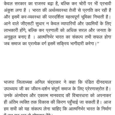
केवल सरकार का राजस्व बढ़ा है, बल्कि कर चोरी पर भी प्रभावी
अंकुश लगा है । भारत की अर्थव्यवस्था तेजी से प्रगति कर रही है
और इसमें कर-व्यवस्था की पारदर्शिता महत्वपूर्ण भूमिका निभाती है।
आने वाले जीएसटी सुधार न केवल व्यापारियों और उद्यमियों के लिए
लाभकारी होंगे, बल्कि कर प्रणाली को अधिक सरल और जनता के
अनुकूल बनाए है । आत्मनिर्भर भारत का संकल्प तभी सफल होगा
जब समाज का प्रत्येक वर्ग इसमें सक्रिय भागीदारी करेगा।”
भाजपा जिलाध्यक्ष अनिल चंद्राकर ने कहा कि पंडित दीनदयाल
उपाध्याय जी का जीवन-दर्शन संपूर्ण समाज के लिए प्रेरणास्रोत है।
उनके अंत्योदय और एकात्म मानववाद की विचारधारा को अपनाकर
ही अंतिम व्यक्ति तक विकास की किरण पहुँचाई जा सकती है। आज
हम सभी को यह संकल्प लेना चाहिए कि आत्मनिर्भर भारत के निर्माण