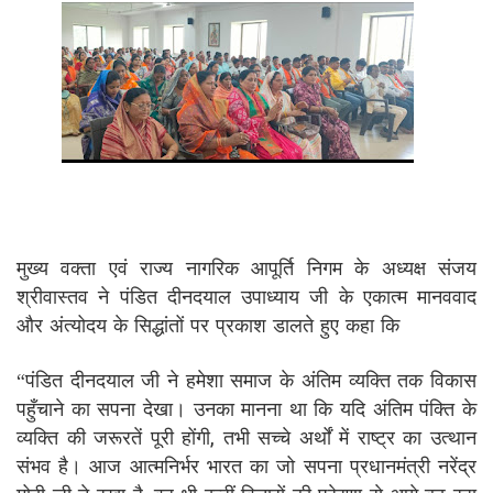
मुख्य वक्ता एवं राज्य नागरिक आपूर्ति निगम के अध्यक्ष संजय
श्रीवास्तव ने पंडित दीनदयाल उपाध्याय जी के एकात्म मानववाद
और अंत्योदय के सिद्धांतों पर प्रकाश डालते हुए कहा कि
“पंडित दीनदयाल जी ने हमेशा समाज के अंतिम व्यक्ति तक विकास
पहुँचाने का सपना देखा। उनका मानना था कि यदि अंतिम पंक्ति के
व्यक्ति की जरूरतें पूरी होंगी, तभी सच्चे अर्थों में राष्ट्र का उत्थान
संभव है। आज आत्मनिर्भर भारत का जो सपना प्रधानमंत्री नरेंद्र