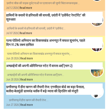
छतौना चौक की सड़क दुर्घटनाओं पर प्रशासन की चुप्पी चिंताजनकसड़क...
Jul 12 2026 |
Read more
हाथियों के कदमों से हरियाली की वापसी, उदंती में ‘एलीफेंट रेस्टोरेंट’ की
शुरुआत
हाथियों के कदमों से हरियाली की वापसी, उदंती में ‘एलीफेंट...
Jul 07 2026 |
Read more
पल्स पोलियो अभियान का विकासखंड अभनपुर में सफल शुभारंभ, पहले
दिन 91.2% लक्ष्य हासिल
पल्स पोलियो अभियान का विकासखंड अभनपुर में सफल शुभारंभ,...
Jun 28 2026 |
Read more
अच्छाईयों की अपनी ओरिजिनल स्टेट में वापस आएँ (भाग 2)
अच्छाईयों की अपनी ओरिजिनल स्टेट में वापस आएँ (भाग...
Jun 28 2026 |
Read more
छत्तीसगढ़ में हीरा खनन की तैयारी तेज: एनसीएल बोर्ड का बड़ा फैसला,
बलौदा-बेलमुंडी डायमंड ब्लॉक में बड़े व्यास की ड्रिलिंग को मंजूरी
छत्तीसगढ़ में हीरा खनन की तैयारी तेज:...
Jun 27 2026 |
Read more