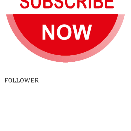
FOLLOWER