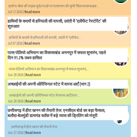
छतौना चौक की सड़क दुर्घटनाओं पर प्रशासन की चुप्पी चिंताजनकसड़क...
Jul 12 2026 |
Read more
हाथियों के कदमों से हरियाली की वापसी, उदंती में ‘एलीफेंट रेस्टोरेंट’ की
शुरुआत
हाथियों के कदमों से हरियाली की वापसी, उदंती में ‘एलीफेंट...
Jul 07 2026 |
Read more
पल्स पोलियो अभियान का विकासखंड अभनपुर में सफल शुभारंभ, पहले
दिन 91.2% लक्ष्य हासिल
पल्स पोलियो अभियान का विकासखंड अभनपुर में सफल शुभारंभ,...
Jun 28 2026 |
Read more
अच्छाईयों की अपनी ओरिजिनल स्टेट में वापस आएँ (भाग 2)
अच्छाईयों की अपनी ओरिजिनल स्टेट में वापस आएँ (भाग...
Jun 28 2026 |
Read more
छत्तीसगढ़ में हीरा खनन की तैयारी तेज: एनसीएल बोर्ड का बड़ा फैसला,
बलौदा-बेलमुंडी डायमंड ब्लॉक में बड़े व्यास की ड्रिलिंग को मंजूरी
छत्तीसगढ़ में हीरा खनन की तैयारी तेज:...
Jun 27 2026 |
Read more