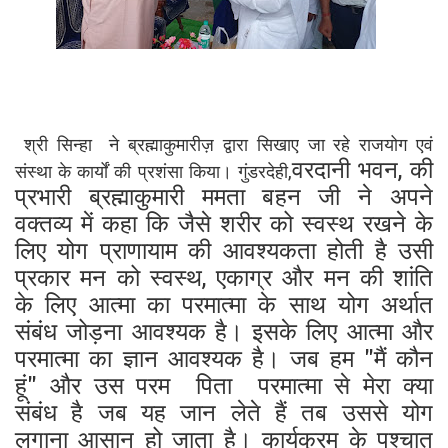
श्री सिन्हा ने ब्रह्माकुमारीज़ द्वारा सिखाए जा रहे राजयोग एवं
वरदानी भवन, की
संस्था के कार्यों की प्रशंसा किया। गुंडरदेही,
प्रभारी ब्रह्माकुमारी ममता बहन जी ने अपने
वक्तव्य में कहा कि जैसे शरीर को स्वस्थ रखने के
लिए योग प्राणायाम की आवश्यकता होती है उसी
प्रकार मन को स्वस्थ, एकाग्र और मन की शांति
के लिए आत्मा का परमात्मा के साथ योग अर्थात
संबंध जोड़ना आवश्यक है। इसके लिए आत्मा और
परमात्मा का ज्ञान आवश्यक है। जब हम "मैं कौन
हूं" और उस परम पिता परमात्मा से मेरा क्या
संबंध है जब यह जान लेते हैं तब उससे योग
लगाना आसान हो जाता है। कार्यक्रम के पश्चात