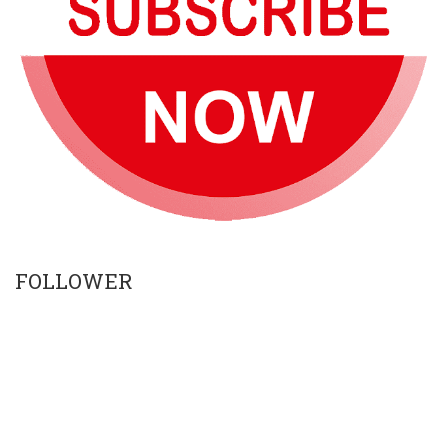
FOLLOWER