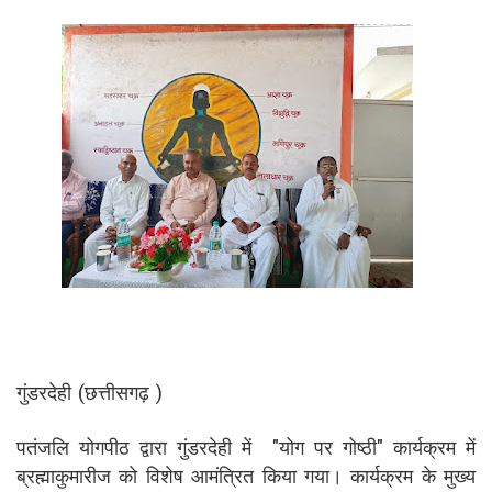
गुंडरदेही (छत्तीसगढ़ )
पतंजलि योगपीठ द्वारा गुंडरदेही में "योग पर गोष्ठी" कार्यक्रम में
ब्रह्माकुमारीज को विशेष आमंत्रित किया गया। कार्यक्रम के मुख्य