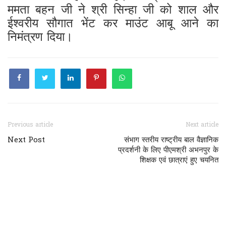
ममता बहन जी ने श्री सिन्हा जी को शाल और
ईश्वरीय सौगात भेंट कर माउंट आबू आने का
निमंत्रण दिया।
Previous article
Next article
Next Post
संभाग स्तरीय राष्ट्रीय बाल वैज्ञानिक
प्रदर्शनी के लिए पीएमश्री अभनपुर के
शिक्षक एवं छात्राएं हुए चयनित