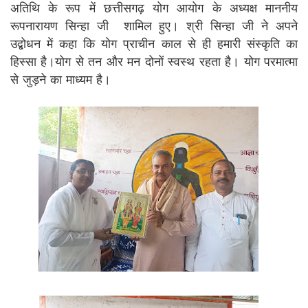
अतिथि के रूप में छत्तीसगढ़ योग आयोग के अध्यक्ष माननीय
रूपनारायण सिन्हा जी शामिल हुए। श्री सिन्हा जी ने अपने
उद्बोधन में कहा कि योग प्राचीन काल से ही हमारी संस्कृति का
हिस्सा है।योग से तन और मन दोनों स्वस्थ रहता है। योग परमात्मा
से जुड़ने का माध्यम है।