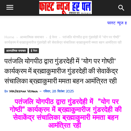
फास्ट न्यूज हर पल समाचार प
Home
आध्यात्मिक समाचार
ई पेपर
पतंजलि योगपीठ द्वारा गुंडरदेही में "योग पर गोष्ठी"
कार्यक्रम में ब्रह्माकुमारीज गुंडरदेही की सेवाकेंद्र संचालिका ब्रह्माकुमारी ममता बहन आमंत्रित रही
आध्यात्मिक समाचार
ई पेपर
पतंजलि योगपीठ द्वारा गुंडरदेही में "योग पर गोष्ठी"
कार्यक्रम में ब्रह्माकुमारीज गुंडरदेही की सेवाकेंद्र
संचालिका ब्रह्माकुमारी ममता बहन आमंत्रित रही
By
Mr.Deepak Verma
रविवार, 28 सितंबर 2025
पतंजलि योगपीठ द्वारा गुंडरदेही में "योग पर
गोष्ठी" कार्यक्रम में ब्रह्माकुमारीज गुंडरदेही की
सेवाकेंद्र संचालिका
ब्रह्माकुमारी ममता बहन
आमंत्रित रही