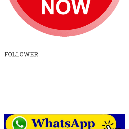
FOLLOWER