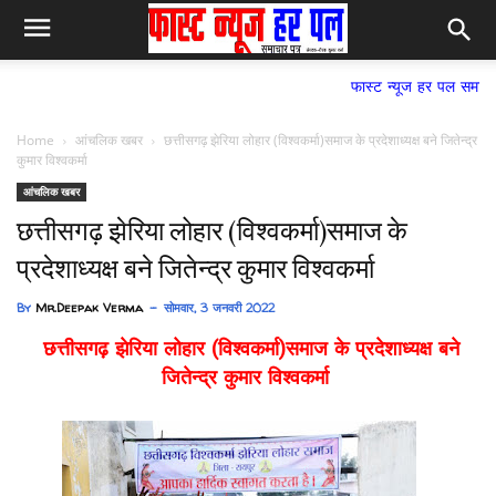
फास्ट न्यूज हर पल समाचार पत्र,
Home
आंचलिक खबर
छत्तीसगढ़ झेरिया लोहार (विश्वकर्मा)समाज के प्रदेशाध्यक्ष बने जितेन्द्र
कुमार विश्वकर्मा
आंचलिक खबर
छत्तीसगढ़ झेरिया लोहार (विश्वकर्मा)समाज के
प्रदेशाध्यक्ष बने जितेन्द्र कुमार विश्वकर्मा
By
Mr.Deepak Verma
सोमवार, 3 जनवरी 2022
छत्तीसगढ़ झेरिया लोहार (विश्वकर्मा)
समाज
के प्रदेशाध्यक्ष बने
जितेन्द्र कुमार विश्वकर्मा