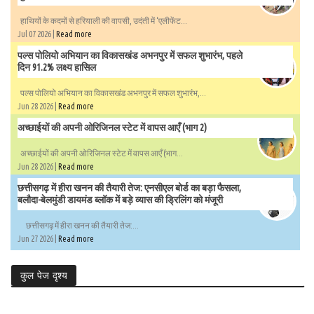
हाथियों के कदमों से हरियाली की वापसी, उदंती में ‘एलीफेंट...
Jul 07 2026 |
Read more
पल्स पोलियो अभियान का विकासखंड अभनपुर में सफल शुभारंभ, पहले
दिन 91.2% लक्ष्य हासिल
पल्स पोलियो अभियान का विकासखंड अभनपुर में सफल शुभारंभ,...
Jun 28 2026 |
Read more
अच्छाईयों की अपनी ओरिजिनल स्टेट में वापस आएँ (भाग 2)
अच्छाईयों की अपनी ओरिजिनल स्टेट में वापस आएँ (भाग...
Jun 28 2026 |
Read more
छत्तीसगढ़ में हीरा खनन की तैयारी तेज: एनसीएल बोर्ड का बड़ा फैसला,
बलौदा-बेलमुंडी डायमंड ब्लॉक में बड़े व्यास की ड्रिलिंग को मंजूरी
छत्तीसगढ़ में हीरा खनन की तैयारी तेज:...
Jun 27 2026 |
Read more
कुल पेज दृश्य