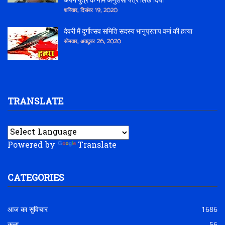
अपने पुत्र के नाम अनुशंसा पत्र लिख दिया
शनिवार, दिसंबर 19, 2020
देवरी में दुर्गोत्सव समिति सदस्य भानुप्रताप वर्मा की हत्या
सोमवार, अक्टूबर 26, 2020
TRANSLATE
Powered by
Translate
CATEGORIES
आज का सुविचार
1686
कला
56