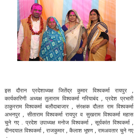
इस दौरान प्रदेशाध्यक्ष जितेंद्र कुमार विश्वकर्मा रायपुर ,
कार्यकारिणी अध्यक्ष तुलाराम विश्वकर्मा गरियाबंद , प्रदेश प्रभारी
ठाकुरराम विश्वकर्मा बलौदाबाजार , संरक्षक दौलत राम विश्वकर्मा
अभनपुर , सीताराम विश्वकर्मा रायपुर व सुखराम विश्वकर्मा महास
चुने गए . प्रदेश उपाध्यक्ष मनोज विश्वकर्मा , सूर्यकांत विश्वकर्मा ,
दीनदयाल विश्वकर्मा , राजकुमार , कैलाश भूषण , रामअवतार चुने गए