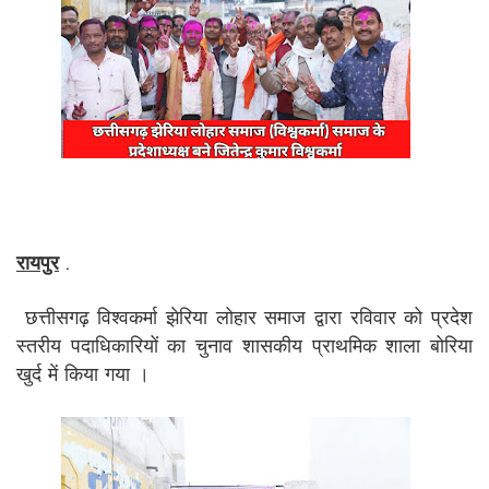
रायपुर
.
छत्तीसगढ़ विश्वकर्मा झेरिया लोहार समाज द्वारा रविवार को प्रदेश
स्तरीय पदाधिकारियों का चुनाव शासकीय प्राथमिक शाला बोरिया
खुर्द में किया गया ।