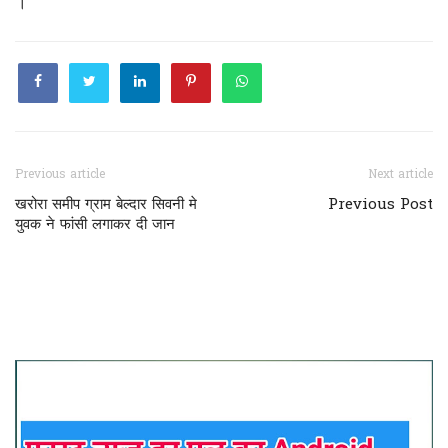
।
Previous article
Next article
खरोरा समीप ग्राम बेल्दार सिवनी मे
Previous Post
युवक ने फांसी लगाकर दी जान