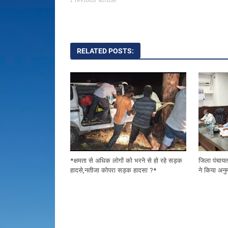
Previous article
RELATED POSTS:
*क्षमता से अधिक लोगों को भरने से हो रहे सड़क
जिला पंचाय
हादसे,नतीजा कोपरा सड़क हादसा ?*
ने किया अन