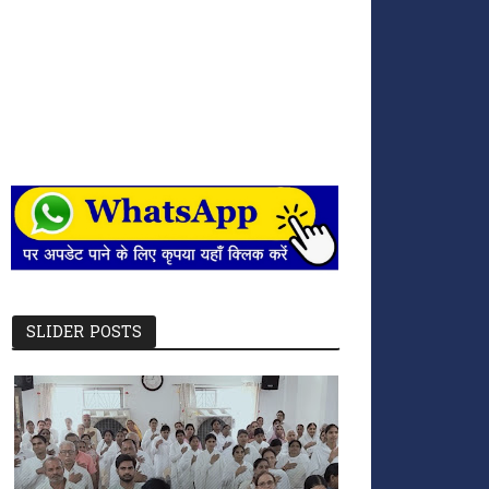
SLIDER POSTS