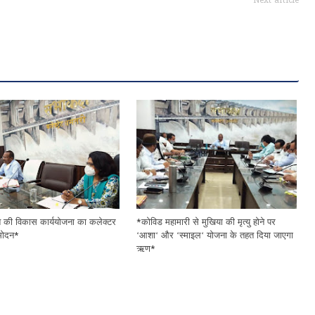
Next article
त की विकास कार्ययोजना का कलेक्टर
*कोविड महामारी से मुखिया की मृत्यु होने पर
ुमोदन*
‘आशा‘ और ‘स्माइल‘ योजना के तहत दिया जाएगा
ऋण*