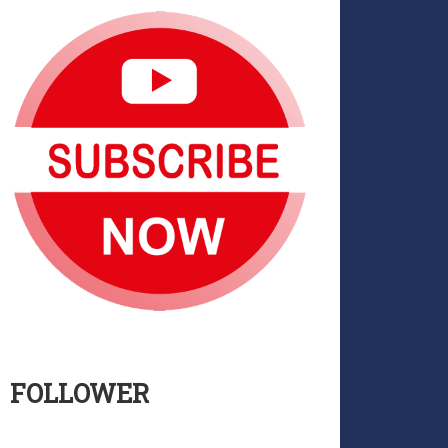
FOLLOWER