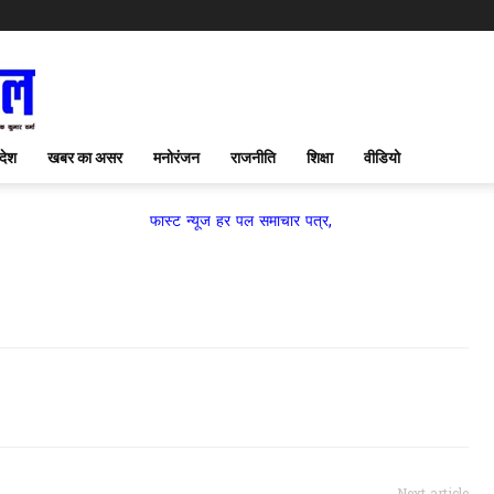
देश
खबर का असर
मनोरंजन
राजनीति
शिक्षा
वीडियो
फास्ट न्यूज हर पल समाचार पत्र,