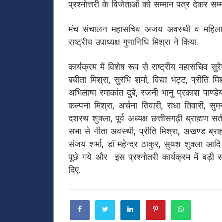
प्रश्नोत्तरी के विजेताओं को सम्मान पत्र देकर सम
मंच संचालन महासचिव अजय अवस्थी व महिला अध
राष्ट्रीय उपाध्यक्ष गुणानिधि मिश्रा ने किया.
कार्यक्रम में विशेष रूप से राष्ट्रीय महासचिव 
बबीता मिश्रा, सुरभि शर्मा, विद्या भट्ट, प्रीति म
अभिलाषा रमाकांत दुबे, रजनी भानु प्रकाश पाण्डेय
कल्पना मिश्रा, अर्चना तिवारी, राधा तिवारी, सुम
दशरथ शुक्ला, पूर्व अध्यक्ष छत्तीसगढ़ी ब्राह्मण स
सभा से नीता अवस्थी, प्रीति मिश्रा, अखण्ड ब्राह्
संजय शर्मा, डाॅ महेन्द्र ठाकुर, सुयश शुक्ला आदि उप
पूछे गये और इस प्रश्नोतरी कार्यक्रम में बड़ी संख
दिए.