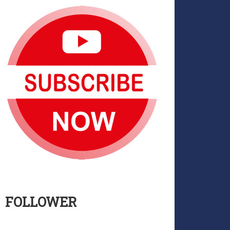
FOLLOWER