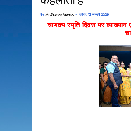
कहलाता है
By
Mr.Deepak Verma
रविवार, 12 जनवरी 2025
चाणक्य स्मृति दिवस पर व्याख्यान एवं
चा