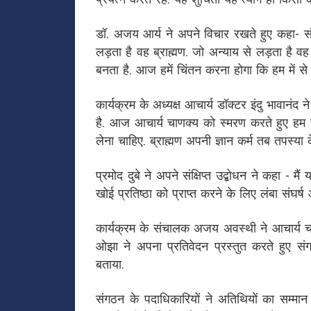
प्रयत्न करते रहे. यह शुचिता यह त्याग ही किसी 
डॉ. अजय आर्य ने अपने विचार रखते हुए कहा- संस
लड़ता है वह ब्राह्मण. जो अन्याय से लड़ता है व
बनता है. आज हमें चिंतन करना होगा कि हम में से
कार्यक्रम के अध्यक्ष आचार्य डॉक्टर इंदु भावानंद 
है. आज आचार्य चाणक्य को स्मरण करते हुए हम सभ
लेना चाहिए. ब्राह्मण अपनी ज्ञान कर्म तब तपस्या क
प्रमोद दुबे ने अपने संक्षिप्त उद्बोधन ने कहा - म
खोई प्रतिष्ठा को प्राप्त करने के लिए लंबा संघर्
कार्यक्रम के संचालक अजय अवस्थी ने आचार्य चा
ओझा ने अपना प्रतिवेदन प्रस्तुत करते हुए संगठ
बताया.
संगठन के पदाधिकारियों ने अतिथियों का सम्मान स