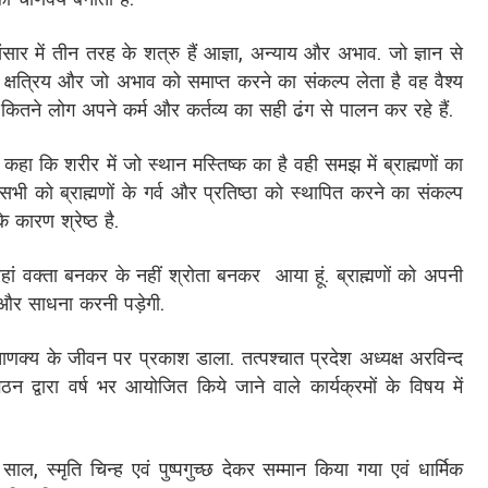
को चाणक्य बनाता है.
ार में तीन तरह के शत्रु हैं आज्ञा, अन्याय और अभाव. जो ज्ञान से
ह क्षत्रिय और जो अभाव को समाप्त करने का संकल्प लेता है वह वैश्य
 कितने लोग अपने कर्म और कर्तव्य का सही ढंग से पालन कर रहे हैं.
ने कहा कि शरीर में जो स्थान मस्तिष्क का है वही समझ में ब्राह्मणों का
ी को ब्राह्मणों के गर्व और प्रतिष्ठा को स्थापित करने का संकल्प
े कारण श्रेष्ठ है.
ैं यहां वक्ता बनकर के नहीं श्रोता बनकर आया हूं. ब्राह्मणों को अपनी
ष और साधना करनी पड़ेगी.
णक्य के जीवन पर प्रकाश डाला. तत्पश्चात प्रदेश अध्यक्ष अरविन्द
न द्वारा वर्ष भर आयोजित किये जाने वाले कार्यक्रमों के विषय में
ाल, स्मृति चिन्ह एवं पुष्पगुच्छ देकर सम्मान किया गया एवं धार्मिक