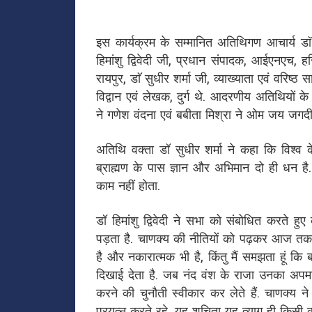
इस कार्यक्रम के सम्मानित अतिथिगण आचार्य डाॅ इ
हिमांशु द्विवेदी जी, प्रधान संपादक, आईएनएच, हरिभ
रायपुर, डाॅ सुधीर शर्मा जी, व्याख्याता एवं वरिष्
विद्वान एवं लेखक, दुर्ग थे. आदरणीय अतिथियों क
ने गणेश वंदना एवं बबीता मिश्रा ने ओम जय जगद
अतिथि वक्ता डॉ सुधीर शर्मा ने कहा कि विश्व क
ब्राह्मण के पास ज्ञान और अभिमान दो ही धन है.
काम नहीं होता.
डॉ हिमांशु द्विवेदी ने सभा को संबोधित करते ह
पड़ता है. चाणक्य की नीतियों को पढ़कर आज तक 
है और नकारात्मक भी है, किंतु मैं समझता हूं कि
दिखाई देता है. जब नंद वंश के राजा उनका अपम
करने की चुनौती स्वीकार कर लेते हैं. चाणक्य 