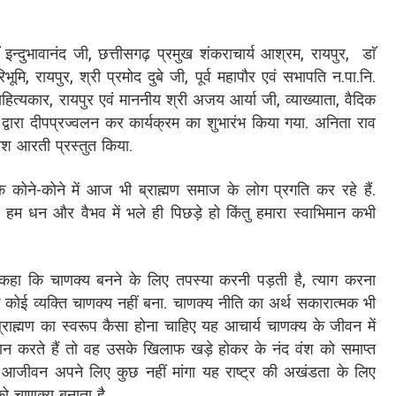
न्दुभावानंद जी, छत्तीसगढ़ प्रमुख शंकराचार्य आश्रम, रायपुर, डाॅ
ूमि, रायपुर, श्री प्रमोद दुबे जी, पूर्व महापौर एवं सभापति न.पा.नि.
ठ साहित्यकार, रायपुर एवं माननीय श्री अजय आर्या जी, व्याख्याता, वैदिक
े द्वारा दीपप्रज्वलन कर कार्यक्रम का शुभारंभ किया गया. अनिता राव
ीश आरती प्रस्तुत किया.
े कोने-कोने में आज भी ब्राह्मण समाज के लोग प्रगति कर रहे हैं.
 हम धन और वैभव में भले ही पिछड़े हो किंतु हमारा स्वाभिमान कभी
ुए कहा कि चाणक्य बनने के लिए तपस्या करनी पड़ती है, त्याग करना
कोई व्यक्ति चाणक्य नहीं बना. चाणक्य नीति का अर्थ सकारात्मक भी
 ब्राह्मण का स्वरूप कैसा होना चाहिए यह आचार्य चाणक्य के जीवन में
ान करते हैं तो वह उसके खिलाफ खड़े होकर के नंद वंश को समाप्त
ने आजीवन अपने लिए कुछ नहीं मांगा यह राष्ट्र की अखंडता के लिए