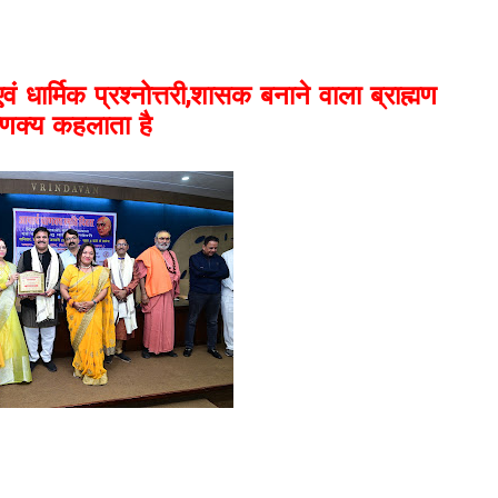
 धार्मिक प्रश्नोत्तरी,
शासक बनाने वाला ब्राह्मण
णक्य कहलाता है