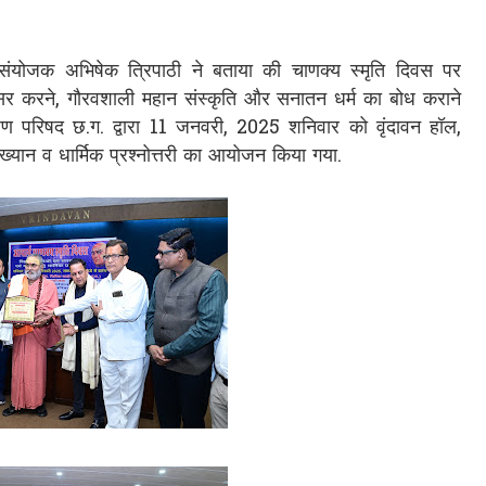
 संयोजक अभिषेक त्रिपाठी ने बताया की चाणक्य स्मृति दिवस पर
्रसर करने, गौरवशाली महान संस्कृति और सनातन धर्म का बोध कराने
राह्मण परिषद छ.ग. द्वारा 11 जनवरी, 2025 शनिवार को वृंदावन हॉल,
ख्यान व धार्मिक प्रश्नोत्तरी का आयोजन किया गया.