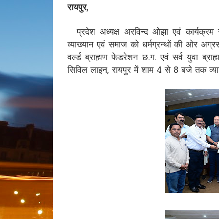
रायपुर
,
प्रदेश अध्यक्ष अरविन्द ओझा एवं कार्यक्रम
व्याख्यान एवं समाज को धर्मग्रन्थों की ओर अग
वर्ल्ड ब्राह्मण फेडरेशन छ.ग. एवं सर्व युवा ब्
सिविल लाइन, रायपुर में शाम 4 से 8 बजे तक व्या