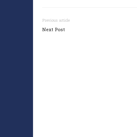
Previous article
Next Post