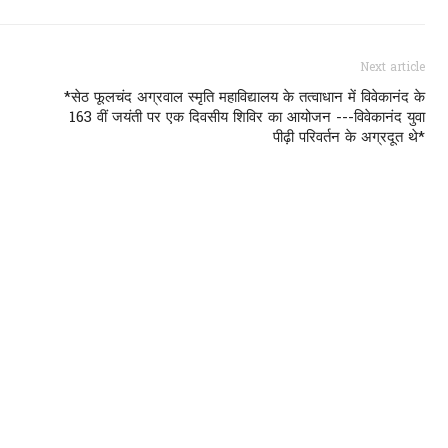
Next article
*सेठ फूलचंद अग्रवाल स्मृति महाविद्यालय के तत्वाधान में विवेकानंद के
163 वीं जयंती पर एक दिवसीय शिविर का आयोजन ---विवेकानंद युवा
पीढ़ी परिवर्तन के अग्रदूत थे*