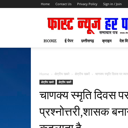
Home
Contact Us
Privacy Policy
Sign in / Join
HOME
ई पेपर
छत्तीसगढ़
क्राइम
देश वि
Home
क्षेत्रीय खबरे
क्षेत्रीय खबरें
चाणक्य स्मृति दिवस पर व्या
क्षेत्रीय खबरे
क्षेत्रीय खबरें
चाणक्य स्मृति दिवस पर 
प्रश्नोत्तरी,शासक बना