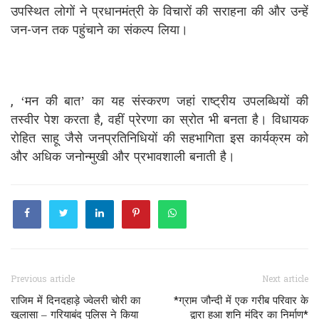
उपस्थित लोगों ने प्रधानमंत्री के विचारों की सराहना की और उन्हें
जन-जन तक पहुंचाने का संकल्प लिया।
, ‘मन की बात’ का यह संस्करण जहां राष्ट्रीय उपलब्धियों की
तस्वीर पेश करता है, वहीं प्रेरणा का स्रोत भी बनता है। विधायक
रोहित साहू जैसे जनप्रतिनिधियों की सहभागिता इस कार्यक्रम को
और अधिक जनोन्मुखी और प्रभावशाली बनाती है।
Previous article
Next article
राजिम में दिनदहाड़े ज्वेलरी चोरी का
*ग्राम जौन्दी में एक गरीब परिवार के
खुलासा – गरियाबंद पुलिस ने किया
द्वारा हुआ शनि मंदिर का निर्माण*