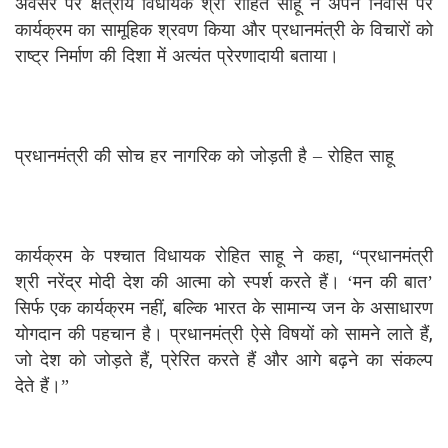
अवसर पर क्षेत्रीय विधायक श्री रोहित साहू ने अपने निवास पर
कार्यक्रम का सामूहिक श्रवण किया और प्रधानमंत्री के विचारों को
राष्ट्र निर्माण की दिशा में अत्यंत प्रेरणादायी बताया।
प्रधानमंत्री की सोच हर नागरिक को जोड़ती है – रोहित साहू
कार्यक्रम के पश्चात विधायक रोहित साहू ने कहा, “प्रधानमंत्री
श्री नरेंद्र मोदी देश की आत्मा को स्पर्श करते हैं। ‘मन की बात’
सिर्फ एक कार्यक्रम नहीं, बल्कि भारत के सामान्य जन के असाधारण
योगदान की पहचान है। प्रधानमंत्री ऐसे विषयों को सामने लाते हैं,
जो देश को जोड़ते हैं, प्रेरित करते हैं और आगे बढ़ने का संकल्प
देते हैं।”