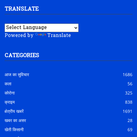
TRANSLATE
Powered by
Translate
CATEGORIES
आज का सुविचार
1686
कला
56
कोरोना
325
क्राइम
838
क्षेत्रीय खबरें
1691
खबर का असर
28
खेती किसानी
69