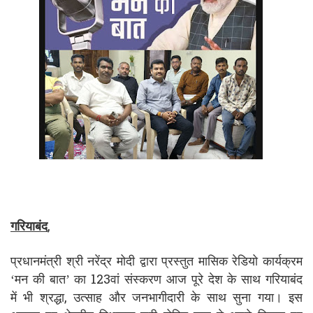
गरियाबंद
,
प्रधानमंत्री श्री नरेंद्र मोदी द्वारा प्रस्तुत मासिक रेडियो कार्यक्रम
‘मन की बात’ का 123वां संस्करण आज पूरे देश के साथ गरियाबंद
में भी श्रद्धा, उत्साह और जनभागीदारी के साथ सुना गया। इस