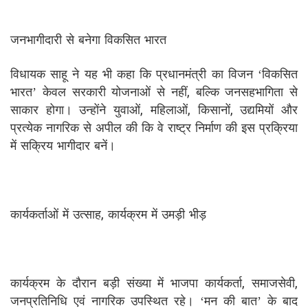
जनभागीदारी से बनेगा विकसित भारत
विधायक साहू ने यह भी कहा कि प्रधानमंत्री का विजन ‘विकसित
भारत’ केवल सरकारी योजनाओं से नहीं, बल्कि जनसहभागिता से
साकार होगा। उन्होंने युवाओं, महिलाओं, किसानों, उद्यमियों और
प्रत्येक नागरिक से अपील की कि वे राष्ट्र निर्माण की इस प्रक्रिया
में सक्रिय भागीदार बनें।
कार्यकर्ताओं में उत्साह, कार्यक्रम में उमड़ी भीड़
कार्यक्रम के दौरान बड़ी संख्या में भाजपा कार्यकर्ता, समाजसेवी,
जनप्रतिनिधि एवं नागरिक उपस्थित रहे। ‘मन की बात’ के बाद