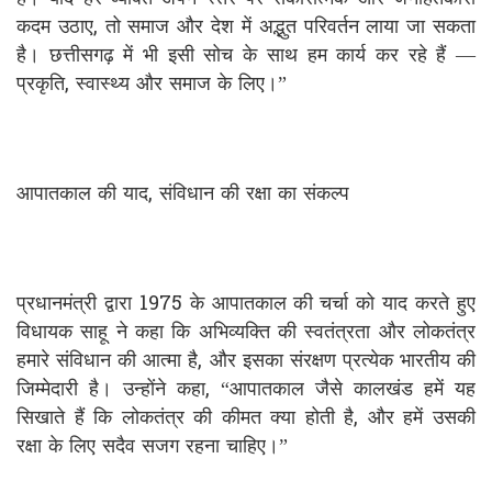
कदम उठाए, तो समाज और देश में अद्भुत परिवर्तन लाया जा सकता
है। छत्तीसगढ़ में भी इसी सोच के साथ हम कार्य कर रहे हैं —
प्रकृति, स्वास्थ्य और समाज के लिए।”
आपातकाल की याद, संविधान की रक्षा का संकल्प
प्रधानमंत्री द्वारा 1975 के आपातकाल की चर्चा को याद करते हुए
विधायक साहू ने कहा कि अभिव्यक्ति की स्वतंत्रता और लोकतंत्र
हमारे संविधान की आत्मा है, और इसका संरक्षण प्रत्येक भारतीय की
जिम्मेदारी है। उन्होंने कहा, “आपातकाल जैसे कालखंड हमें यह
सिखाते हैं कि लोकतंत्र की कीमत क्या होती है, और हमें उसकी
रक्षा के लिए सदैव सजग रहना चाहिए।”