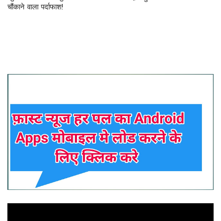
चौंकाने वाला पर्दाफाश!