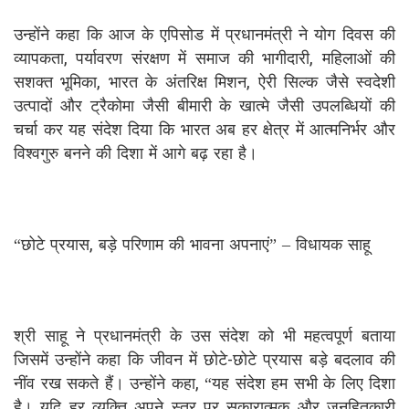
उन्होंने कहा कि आज के एपिसोड में प्रधानमंत्री ने योग दिवस की
व्यापकता, पर्यावरण संरक्षण में समाज की भागीदारी, महिलाओं की
सशक्त भूमिका, भारत के अंतरिक्ष मिशन, ऐरी सिल्क जैसे स्वदेशी
उत्पादों और ट्रैकोमा जैसी बीमारी के खात्मे जैसी उपलब्धियों की
चर्चा कर यह संदेश दिया कि भारत अब हर क्षेत्र में आत्मनिर्भर और
विश्वगुरु बनने की दिशा में आगे बढ़ रहा है।
“छोटे प्रयास, बड़े परिणाम की भावना अपनाएं” – विधायक साहू
श्री साहू ने प्रधानमंत्री के उस संदेश को भी महत्वपूर्ण बताया
जिसमें उन्होंने कहा कि जीवन में छोटे-छोटे प्रयास बड़े बदलाव की
नींव रख सकते हैं। उन्होंने कहा, “यह संदेश हम सभी के लिए दिशा
है। यदि हर व्यक्ति अपने स्तर पर सकारात्मक और जनहितकारी