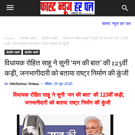
फास्ट न्यूज हर पल समाचार पत्र,
Home
क्षेत्रीय खबरे
क्षेत्रीय खबरें
विधायक रोहित साहू ने सुनी ‘मन की बात’ की 123वीं
कड़ी, जनभागीदारी को बताया राष्ट्र निर्माण की कुंजी
क्षेत्रीय खबरे
क्षेत्रीय खबरें
विधायक रोहित साहू ने सुनी ‘मन की बात’ की 123वीं
कड़ी, जनभागीदारी को बताया राष्ट्र निर्माण की कुंजी
By
Mr.Deepak Verma
रविवार, 29 जून 2025
विधायक रोहित साहू ने सुनी ‘मन की बात’ की 123वीं कड़ी,
जनभागीदारी को बताया राष्ट्र निर्माण की कुंजी