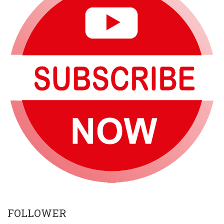
FOLLOWER