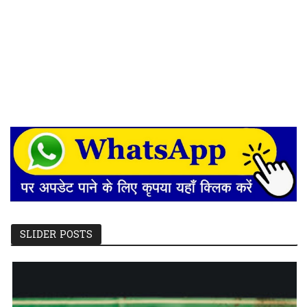
SLIDER POSTS