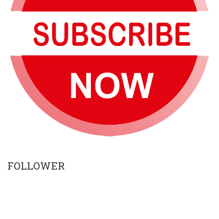
FOLLOWER