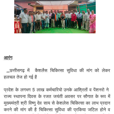
आरंग
,,,छत्तीसगढ़ में कैशलैस चिकित्सा सुविधा की मांग को लेकर
हलचल तेज हो गई है
प्रदेश के लगभग 5 लाख कर्मचारियो उनके आश्रितों व पेंशनरो ने
राज्य स्थापना दिवस के रजत जयंती अवसर पर सौगात के रूप में
मुख्यमंत्री श्री विष्णु देव साय से केशलेस चिकित्सा का लाभ प्रदान
करने की मांग की है चिकित्सा सुविधा की प्रकिया जटिल होने व