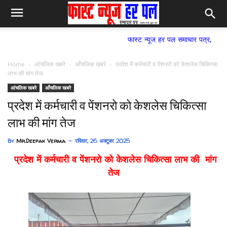
फास्ट न्यूज हर पल समाचार पत्र,
Home
आंचलिक खबरे
आँचलिक खबरे
प्रदेश में कर्मचारी व पेंशनरो को केशलेस चिकित्सा
लाभ की मांग तेज
आंचलिक खबरे
आँचलिक खबरे
प्रदेश में कर्मचारी व पेंशनरो को केशलेस चिकित्सा
लाभ की मांग तेज
By
Mr.Deepak Verma
रविवार, 26 अक्टूबर 2025
प्रदेश में कर्मचारी व पेंशनरो को केशलेस चिकित्सा लाभ की मांग
तेज