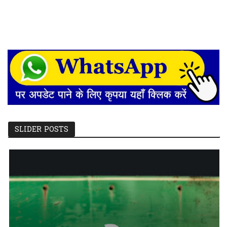
SLIDER POSTS