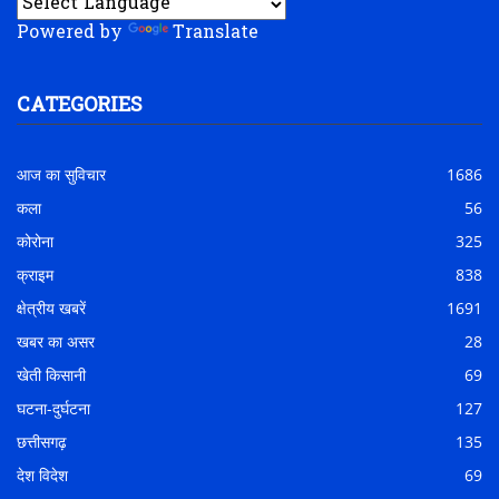
Powered by
Translate
CATEGORIES
आज का सुविचार
1686
कला
56
कोरोना
325
क्राइम
838
क्षेत्रीय खबरें
1691
खबर का असर
28
खेती किसानी
69
घटना-दुर्घटना
127
छत्तीसगढ़
135
देश विदेश
69