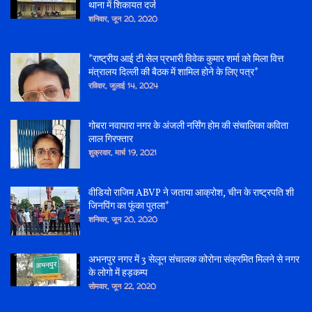
थाना में शिकायत दर्ज
शनिवार, जून 20, 2020
*राष्ट्रीय आई टी सेल प्रभारी विवेक कुमार शर्मा को मिला वित्त
मंत्रालय दिल्ली की बैठक में शामिल होने के लिए पत्र*
रविवार, जुलाई 14, 2024
गोबरा नवापारा नगर के अंजली नर्सिंग होम की संचालिका कविता
लाल गिरफ्तार
शुक्रवार, मार्च 19, 2021
वीडियो राजिम ABVP ने जताया आक्रोश, चीन के राष्ट्रपति शी
जिनपिंग का फूंका पुतला*
शनिवार, जून 20, 2020
अभनपुर नगर में 3 सेलून संचालक कोरोना संक्रमित मिलने से नगर
के लोगो में हड़कम्प
सोमवार, जून 22, 2020