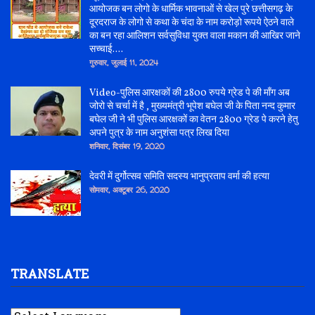
आयोजक बन लोगो के धार्मिक भावनाओं से खेल पुरे छत्तीसगढ़ के
दूरदराज के लोगो से कथा के चंदा के नाम करोड़ो रूपये ऐठने वाले
का बन रहा आलिशन सर्वसुविधा युक्त वाला मकान की आखिर जाने
सच्चाई....
गुरुवार, जुलाई 11, 2024
Video-पुलिस आरक्षकों की 2800 रुपये ग्रेड पे की माँग अब
जोरो से चर्चा में है , मुख्यमंत्री भूपेश बघेल जी के पिता नन्द कुमार
बघेल जी ने भी पुलिस आरक्षकों का वेतन 2800 ग्रेड पे करने हेतु
अपने पुत्र के नाम अनुशंसा पत्र लिख दिया
शनिवार, दिसंबर 19, 2020
देवरी में दुर्गोत्सव समिति सदस्य भानुप्रताप वर्मा की हत्या
सोमवार, अक्टूबर 26, 2020
TRANSLATE