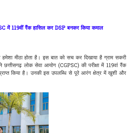
PSC में 119वीं रैंक हासिल कर DSP बनकर किया कमाल
 हमेशा मीठा होता है। इस बात को सच कर दिखाया है ग्राम सकरी
ंने छत्तीसगढ़ लोक सेवा आयोग (CGPSC) की परीक्षा में 119वां रैंक
्त किया है। उनकी इस उपलब्धि से पूरे आरंग क्षेत्र में खुशी और