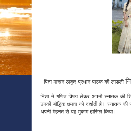
नि
पिता माखन ठाकुर प्रधान पाठक की लाडली
निशा ने गणित विषय लेकर अपनी स्नातक की शिक्
उनकी बौद्धिक क्षमता को दर्शाती है। स्नातक की 
अपनी मेहनत से यह मुकाम हासिल किया।