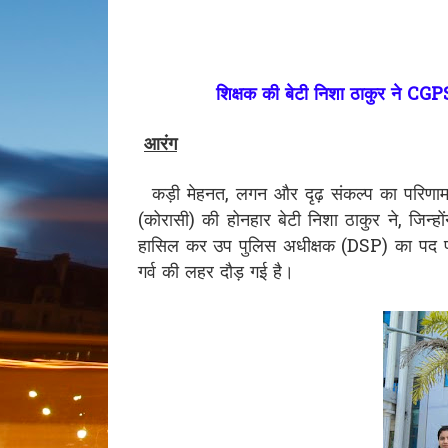
शिक्षक की बेटी निशा ठाकुर ने CG
आरंग
कड़ी मेहनत, लगन और दृढ़ संकल्प का परिणाम
(कोरासी) की होनहार बेटी निशा ठाकुर ने, जिन्हो
हासिल कर उप पुलिस अधीक्षक (DSP) का पद प्राप
गर्व की लहर दौड़ गई है।