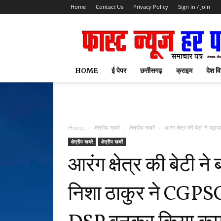
Home
Contact Us
Privacy Policy
Sign in / Join
HOME
ई पेपर
छत्तीसगढ़
क्राइम
देश वि
Home
क्षेत्रीय खबरे
क्षेत्रीय खबरें
आरंग क्षेत्र की बेटी ने ब
क्षेत्रीय खबरे
क्षेत्रीय खबरें
आरंग क्षेत्र की बेटी ने
निशा ठाकुर ने CGPSC 