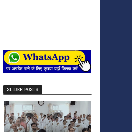
SLIDER POSTS