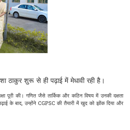
शा ठाकुर शुरू से ही पढ़ाई में मेधावी रही है।
षा पूरी की। गणित जैसे तार्किक और कठिन विषय में उनकी दक्षता
पढ़ाई के बाद, उन्होंने CGPSC की तैयारी में खुद को झोंक दिया और