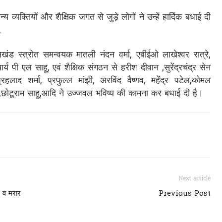
 व्यक्तियों और शैक्षिक जगत से जुड़े लोगों ने उन्हें हार्दिक बधाई दी
,
ंड स्त्रोत समन्वयक मातली नंदन वर्मा, एबीईओ लाखेश्वर रात्रे,
्य पी एल साहू, एवं शैक्षिक संगठन से हरीश दीवान ,सुरेंद्रचंद्र सेन
्रहलाद शर्मा, प्रफुल्ल मांझी, अरविंद वैष्णव, महेंद्र पटेल,कोमल
ल,छोटूराम साहू,आदि ने उज्जवल भविष्य की कामना कर बधाई दी है।
Next article
म व मरार
Previous Post