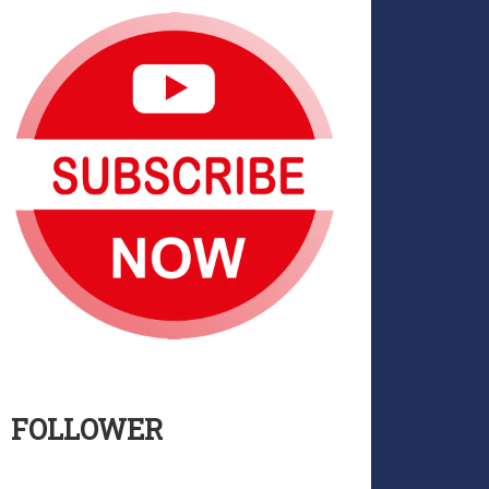
FOLLOWER