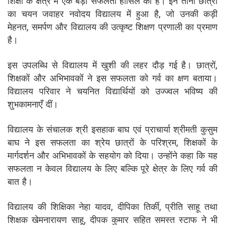
शिक्षा के क्षेत्र में एक बड़ी सफलता हासिल की है। इन तीनों छात्रों
का चयन जवाहर नवोदय विद्यालय में हुआ है, जो उनकी कड़ी
मेहनत, समर्पण और विद्यालय की उत्कृष्ट शिक्षण प्रणाली का प्रमाण
है।
इस उपलब्धि से विद्यालय में खुशी की लहर दौड़ गई है। छात्रों,
शिक्षकों और अभिभावकों ने इस सफलता को गर्व का क्षण बताया।
विद्यालय परिवार ने चयनित विद्यार्थियों को उज्ज्वल भविष्य की
शुभकामनाएँ दीं।
विद्यालय के संचालक श्री इसहाक बाघ एवं प्राचार्या श्रीमती कुसुम
बाघ ने इस सफलता का श्रेय छात्रों के परिश्रम, शिक्षकों के
मार्गदर्शन और अभिभावकों के सहयोग को दिया। उन्होंने कहा कि यह
सफलता न केवल विद्यालय के लिए बल्कि पूरे क्षेत्र के लिए गर्व की
बात है।
विद्यालय की शिक्षिका नेहा यादव, दीपिका तिर्की, प्रीति साहू तथा
शिक्षक खेमनारायण साहू, दीपक कुमार सहित समस्त स्टाफ ने भी