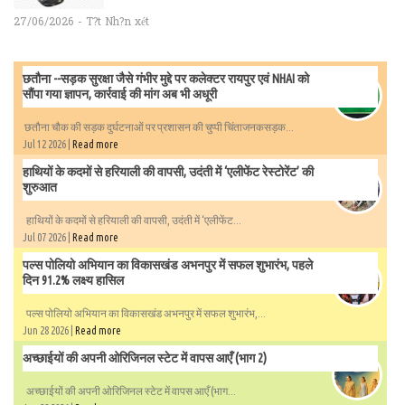
27/06/2026 - T?t Nh?n xét
छतौना --सड़क सुरक्षा जैसे गंभीर मुद्दे पर कलेक्टर रायपुर एवं NHAI को
सौंपा गया ज्ञापन, कार्रवाई की मांग अब भी अधूरी
छतौना चौक की सड़क दुर्घटनाओं पर प्रशासन की चुप्पी चिंताजनकसड़क...
Jul 12 2026 |
Read more
हाथियों के कदमों से हरियाली की वापसी, उदंती में ‘एलीफेंट रेस्टोरेंट’ की
शुरुआत
हाथियों के कदमों से हरियाली की वापसी, उदंती में ‘एलीफेंट...
Jul 07 2026 |
Read more
पल्स पोलियो अभियान का विकासखंड अभनपुर में सफल शुभारंभ, पहले
दिन 91.2% लक्ष्य हासिल
पल्स पोलियो अभियान का विकासखंड अभनपुर में सफल शुभारंभ,...
Jun 28 2026 |
Read more
अच्छाईयों की अपनी ओरिजिनल स्टेट में वापस आएँ (भाग 2)
अच्छाईयों की अपनी ओरिजिनल स्टेट में वापस आएँ (भाग...