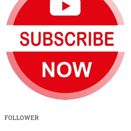
FOLLOWER