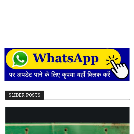
SLIDER POSTS