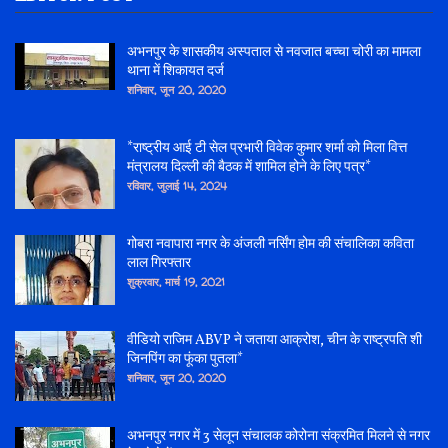
अभनपुर के शासकीय अस्पताल से नवजात बच्चा चोरी का मामला
थाना में शिकायत दर्ज
शनिवार, जून 20, 2020
*राष्ट्रीय आई टी सेल प्रभारी विवेक कुमार शर्मा को मिला वित्त
मंत्रालय दिल्ली की बैठक में शामिल होने के लिए पत्र*
रविवार, जुलाई 14, 2024
गोबरा नवापारा नगर के अंजली नर्सिंग होम की संचालिका कविता
लाल गिरफ्तार
शुक्रवार, मार्च 19, 2021
वीडियो राजिम ABVP ने जताया आक्रोश, चीन के राष्ट्रपति शी
जिनपिंग का फूंका पुतला*
शनिवार, जून 20, 2020
अभनपुर नगर में 3 सेलून संचालक कोरोना संक्रमित मिलने से नगर