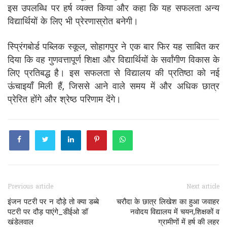
इस उपलब्धि पर हर्ष व्यक्त किया और कहा कि यह सफलता अन्य
विद्यार्थियों के लिए भी प्रेरणास्रोत बनेगी।
स्प्रिंगबोर्ड पब्लिक स्कूल, सोहागपुर ने एक बार फिर यह साबित कर
दिया कि वह गुणवत्तापूर्ण शिक्षा और विद्यार्थियों के सर्वांगीण विकास के
लिए प्रतिबद्ध है। इस सफलता से विद्यालय की प्रतिष्ठा को नई
ऊंचाइयाँ मिली हैं, जिससे आने वाले समय में और अधिक छात्र
प्रेरित होंगे और श्रेष्ठ परिणाम देंगे।
Previous article
Next article
इंजन पटरी पर न दौड़े तो क्या डब्बे
चरौदा के छात्र लिखेश का हुआ जवाहर
पटरी पर दौड़ पाएंगे_डीईओ डॉ
नवोदय विद्यालय में चयन,शिक्षकों व
खंडेलवाल
ग्रामीणों में हर्ष की लहर