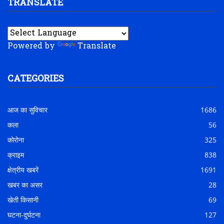
TRANSLATE
Powered by
Translate
CATEGORIES
आज का सुविचार
1686
कला
56
कोरोना
325
क्राइम
838
क्षेत्रीय खबरें
1691
खबर का असर
28
खेती किसानी
69
घटना-दुर्घटना
127