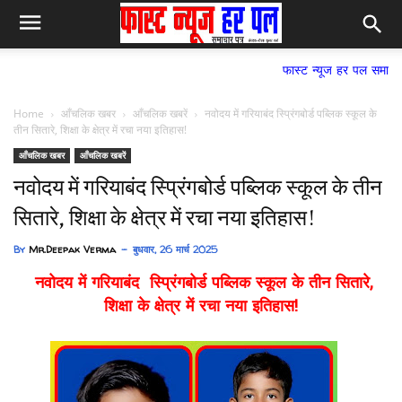
फास्ट न्यूज हर पल समाचार पत्र,
Home
आँचलिक खबर
आँचलिक खबरें
नवोदय में गरियाबंद स्प्रिंगबोर्ड पब्लिक स्कूल के
तीन सितारे, शिक्षा के क्षेत्र में रचा नया इतिहास!
आँचलिक खबर
आँचलिक खबरें
नवोदय में गरियाबंद स्प्रिंगबोर्ड पब्लिक स्कूल के तीन
सितारे, शिक्षा के क्षेत्र में रचा नया इतिहास!
By
Mr.Deepak Verma
बुधवार, 26 मार्च 2025
नवोदय में गरियाबंद स्प्रिंगबोर्ड पब्लिक स्कूल के तीन सितारे,
शिक्षा के क्षेत्र में रचा नया इतिहास!